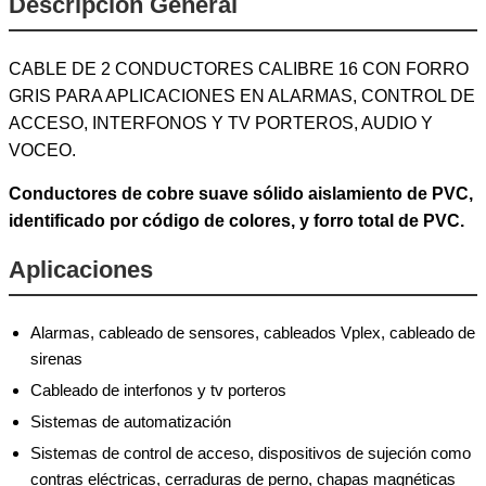
Descripción General
CABLE DE 2 CONDUCTORES CALIBRE 16 CON FORRO
GRIS PARA APLICACIONES EN ALARMAS, CONTROL DE
ACCESO, INTERFONOS Y TV PORTEROS, AUDIO Y
VOCEO.
Conductores de cobre suave sólido aislamiento de PVC,
identificado por código de colores, y forro total de PVC.
Aplicaciones
Alarmas, cableado de sensores, cableados Vplex, cableado de
sirenas
Cableado de interfonos y tv porteros
Sistemas de automatización
Sistemas de control de acceso, dispositivos de sujeción como
contras eléctricas, cerraduras de perno, chapas magnéticas