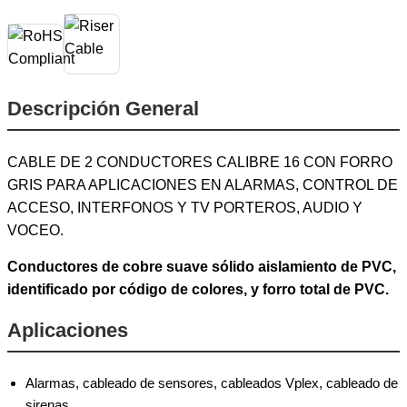
Descripción General
CABLE DE 2 CONDUCTORES CALIBRE 16 CON FORRO
GRIS PARA APLICACIONES EN ALARMAS, CONTROL DE
ACCESO, INTERFONOS Y TV PORTEROS, AUDIO Y
VOCEO.
Conductores de cobre suave sólido aislamiento de PVC,
identificado por código de colores, y forro total de PVC.
Aplicaciones
Alarmas, cableado de sensores, cableados Vplex, cableado de
sirenas