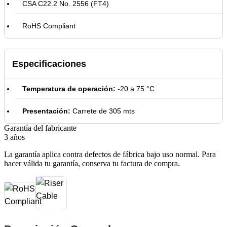
CSA C22.2 No. 2556 (FT4)
RoHS Compliant
Especificaciones
Temperatura de operación:
-20 a 75 °C
Presentación:
Carrete de 305 mts
Garantía del fabricante
3 años
La garantía aplica contra defectos de fábrica bajo uso normal. Para
hacer válida tu garantía, conserva tu factura de compra.