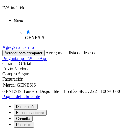
IVA incluido
Marca
GENESIS
Agregar al carrito
Agregar a la lista de deseos
Agregar para comparar
Preguntar por WhatsApp
Garantía Oficial
Envío Nacional
Compra Segura
Facturación
Marca
:
GENESIS
GENESIS
3 años
◐ Disponible · 3-5 días
SKU: 2221-1009/1000
Página del fabricante
Descripción
Especificaciones
Garantía
Recursos