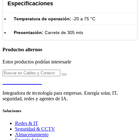
Especificaciones
Temperatura de operación:
-20 a 75 °C
Presentación:
Carrete de 305 mts
Productos alternos
Estos productos podrían interesarle
PENDERE
Integradora de tecnología para empresas. Energía solar, IT,
seguridad, redes y agentes de IA.
Soluciones
Redes & IT
Seguridad & CCTV
Almacenamiento