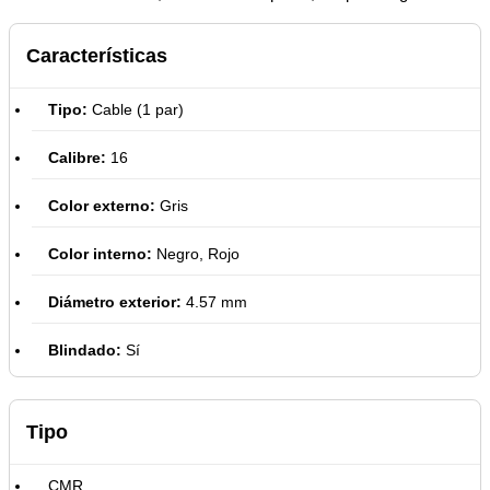
Características
Tipo:
Cable (1 par)
Calibre:
16
Color externo:
Gris
Color interno:
Negro, Rojo
Diámetro exterior:
4.57 mm
Blindado:
Sí
Tipo
CMR