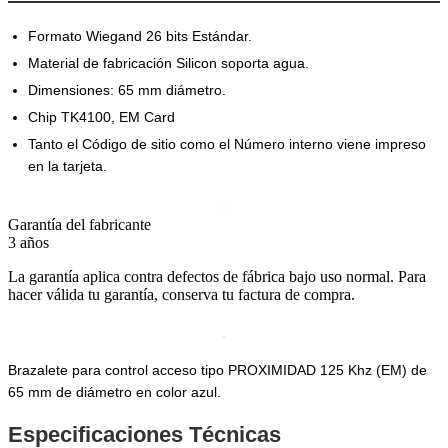
Formato Wiegand 26 bits Estándar.
Material de fabricación Silicon soporta agua.
Dimensiones: 65 mm diámetro.
Chip TK4100, EM Card
Tanto el Código de sitio como el Número interno viene impreso
en la tarjeta.
Garantía del fabricante
3 años
La garantía aplica contra defectos de fábrica bajo uso normal. Para
hacer válida tu garantía, conserva tu factura de compra.
Brazalete para control acceso tipo PROXIMIDAD 125 Khz (EM) de
65 mm de diámetro en color azul.
Especificaciones Técnicas