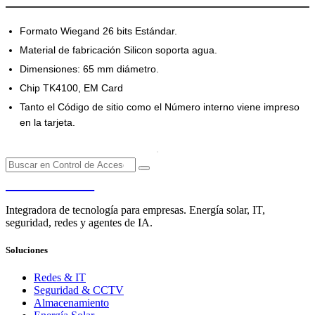
Formato Wiegand 26 bits Estándar.
Material de fabricación Silicon soporta agua.
Dimensiones: 65 mm diámetro.
Chip TK4100, EM Card
Tanto el Código de sitio como el Número interno viene impreso
en la tarjeta.
PENDERE
Integradora de tecnología para empresas. Energía solar, IT,
seguridad, redes y agentes de IA.
Soluciones
Redes & IT
Seguridad & CCTV
Almacenamiento