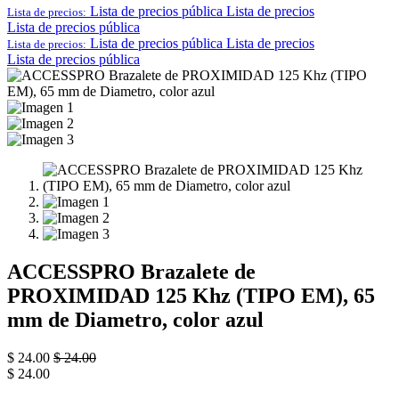
Lista de precios pública
Lista de precios
Lista de precios:
Lista de precios pública
Lista de precios pública
Lista de precios
Lista de precios:
Lista de precios pública
ACCESSPRO Brazalete de
PROXIMIDAD 125 Khz (TIPO EM), 65
mm de Diametro, color azul
$
24.00
$
24.00
$
24.00