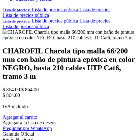
Lista de precios pública
Lista de precios
Lista de precios:
Lista de precios pública
Lista de precios pública
Lista de precios
Lista de precios:
Lista de precios pública
CHAROFIL Charola tipo malla 66/200
mm con baño de pintura epóxica en color
NEGRO, hasta 210 cables UTP Cat6,
tramo 3 m
$
864.00
$
864.00
$
864.00
IVA incluido
Agregar al carrito
Agregar a la lista de deseos
Preguntar por WhatsApp
Garantía Oficial
Envío Nacional