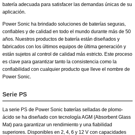
batería adecuada para satisfacer las demandas únicas de su
aplicación.
Power Sonic ha brindado soluciones de baterías seguras,
confiables y de calidad en todo el mundo durante más de 50
años. Nuestros productos de batería están diseñados y
fabricados con los últimos equipos de última generación y
están sujetos al control de calidad más estricto. Este proceso
es clave para garantizar tanto la consistencia como la
confiabilidad con cualquier producto que lleve el nombre de
Power Sonic.
Serie PS
La serie PS de Power Sonic baterías selladas de plomo-
ácido se ha diseñado con tecnología AGM (Absorbent Glass
Mat) para garantizar un rendimiento y una fiabilidad
superiores. Disponibles en 2, 4, 6 y 12 V con capacidades