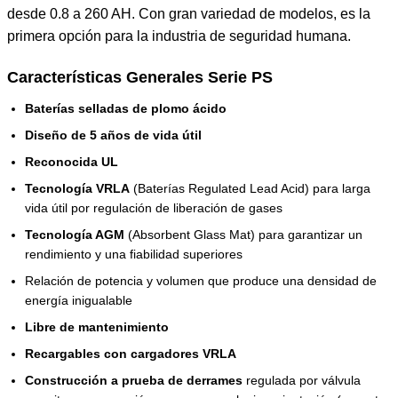
desde 0.8 a 260 AH. Con gran variedad de modelos, es la
primera opción para la industria de seguridad humana.
Características Generales Serie PS
Baterías selladas de plomo ácido
Diseño de 5 años de vida útil
Reconocida UL
Tecnología VRLA
(Baterías Regulated Lead Acid) para larga
vida útil por regulación de liberación de gases
Tecnología AGM
(Absorbent Glass Mat) para garantizar un
rendimiento y una fiabilidad superiores
Relación de potencia y volumen que produce una densidad de
energía inigualable
Libre de mantenimiento
Recargables con cargadores VRLA
Construcción a prueba de derrames
regulada por válvula