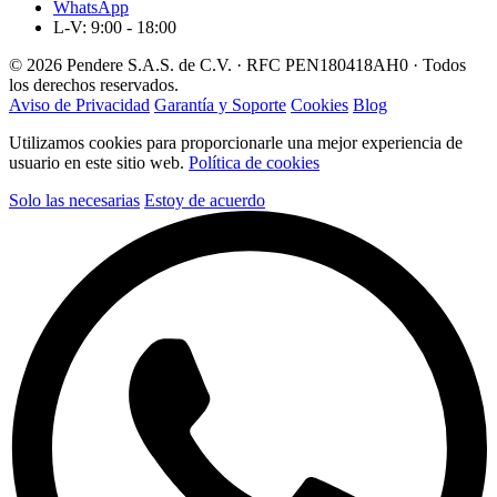
WhatsApp
L-V: 9:00 - 18:00
© 2026 Pendere S.A.S. de C.V. · RFC PEN180418AH0 · Todos
los derechos reservados.
Aviso de Privacidad
Garantía y Soporte
Cookies
Blog
Utilizamos cookies para proporcionarle una mejor experiencia de
usuario en este sitio web.
Política de cookies
Solo las necesarias
Estoy de acuerdo