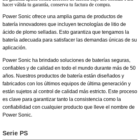
hacer válida tu garantía, conserva tu factura de compra.
Power Sonic ofrece una amplia gama de productos de
batería innovadores que incluyen tecnologías de litio de
ácido de plomo selladas. Esto garantiza que tengamos la
batería adecuada para satisfacer las demandas únicas de su
aplicación.
Power Sonic ha brindado soluciones de baterías seguras,
confiables y de calidad en todo el mundo durante más de 50
años. Nuestros productos de batería están diseñados y
fabricados con los últimos equipos de última generación y
están sujetos al control de calidad más estricto. Este proceso
es clave para garantizar tanto la consistencia como la
confiabilidad con cualquier producto que lleve el nombre de
Power Sonic.
Serie PS