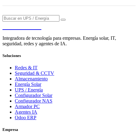
PENDERE
Integradora de tecnología para empresas. Energía solar, IT,
seguridad, redes y agentes de IA.
Soluciones
Redes & IT
Seguridad & CCTV
Almacenamiento
Energía Solar
UPS / Energía
Configurador Solar
Configurador NAS
Armador PC
Agentes IA
Odoo ERP
Empresa