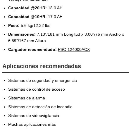
Capacidad @20HR:
18.0 AH
Capacidad @10HR:
17.0 AH
Peso:
5.6 kg/12.32 lbs
Dimensiones:
7.13”/181 mm Longitud x 3.00”/76 mm Ancho x
6.59”/167 mm Altura
Cargador recomendado:
PSC-124000ACX
Aplicaciones recomendadas
Sistemas de seguridad y emergencia
Sistemas de control de acceso
Sistemas de alarma
Sistemas de detección de incendio
Sistemas de videovigilancia
Muchas aplicaciones más