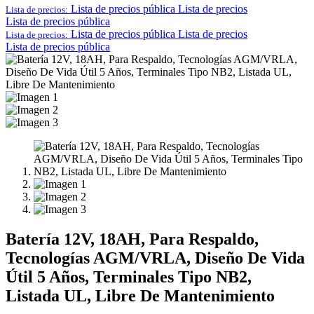
Lista de precios pública
Lista de precios
Lista de precios:
Lista de precios pública
Lista de precios pública
Lista de precios
Lista de precios:
Lista de precios pública
Batería 12V, 18AH, Para Respaldo,
Tecnologías AGM/VRLA, Diseño De Vida
Útil 5 Años, Terminales Tipo NB2,
Listada UL, Libre De Mantenimiento