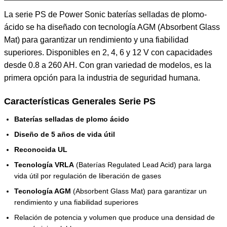
La serie PS de Power Sonic baterías selladas de plomo-
ácido se ha diseñado con tecnología AGM (Absorbent Glass
Mat) para garantizar un rendimiento y una fiabilidad
superiores. Disponibles en 2, 4, 6 y 12 V con capacidades
desde 0.8 a 260 AH. Con gran variedad de modelos, es la
primera opción para la industria de seguridad humana.
Características Generales Serie PS
Baterías selladas de plomo ácido
Diseño de 5 años de vida útil
Reconocida UL
Tecnología VRLA
(Baterías Regulated Lead Acid) para larga
vida útil por regulación de liberación de gases
Tecnología AGM
(Absorbent Glass Mat) para garantizar un
rendimiento y una fiabilidad superiores
Relación de potencia y volumen que produce una densidad de