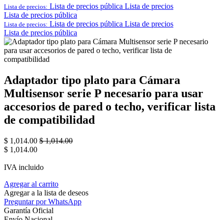
Lista de precios pública
Lista de precios
Lista de precios:
Lista de precios pública
Lista de precios pública
Lista de precios
Lista de precios:
Lista de precios pública
Adaptador tipo plato para Cámara
Multisensor serie P necesario para usar
accesorios de pared o techo, verificar lista
de compatibilidad
$
1,014.00
$
1,014.00
$
1,014.00
IVA incluido
Agregar al carrito
Agregar a la lista de deseos
Preguntar por WhatsApp
Garantía Oficial
Envío Nacional