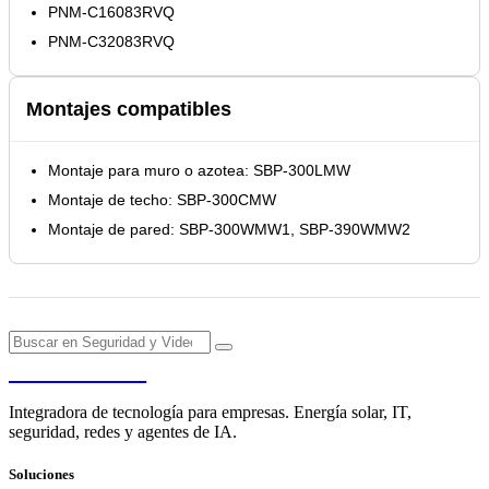
PNM-C16083RVQ
PNM-C32083RVQ
Montajes compatibles
Montaje para muro o azotea: SBP-300LMW
Montaje de techo: SBP-300CMW
Montaje de pared: SBP-300WMW1, SBP-390WMW2
PENDERE
Integradora de tecnología para empresas. Energía solar, IT,
seguridad, redes y agentes de IA.
Soluciones