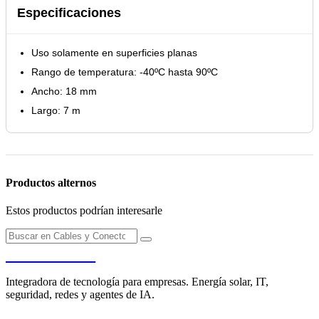
Especificaciones
Uso solamente en superficies planas
Rango de temperatura: -40ºC hasta 90ºC
Ancho: 18 mm
Largo: 7 m
Productos alternos
Estos productos podrían interesarle
PENDERE
Integradora de tecnología para empresas. Energía solar, IT,
seguridad, redes y agentes de IA.