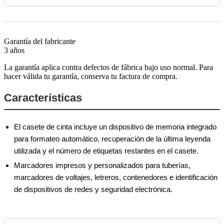
Garantía del fabricante
3 años
La garantía aplica contra defectos de fábrica bajo uso normal. Para
hacer válida tu garantía, conserva tu factura de compra.
Características
El casete de cinta incluye un dispositivo de memoria integrado
para formateo automático, recuperación de la última leyenda
utilizada y el número de etiquetas restantes en el casete.
Marcadores impresos y personalizados para tuberías,
marcadores de voltajes, letreros, contenedores e identificación
de dispositivos de redes y seguridad electrónica.