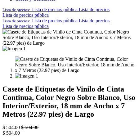
Lista de precios pública
Lista de precios
Lista de precios:
Lista de precios pública
Lista de precios pública
Lista de precios
Lista de precios:
Lista de precios pública
Casete de Etiquetas de Vinilo de Cinta
Continua, Color Negro Sobre Blanco, Uso
Interior/Exterior, 18 mm de Ancho x 7
Metros (22.97 pies) de Largo
$
504.00
$
504.00
$
504.00