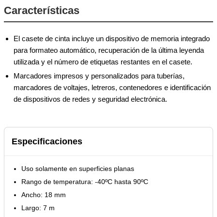
Características
El casete de cinta incluye un dispositivo de memoria integrado
para formateo automático, recuperación de la última leyenda
utilizada y el número de etiquetas restantes en el casete.
Marcadores impresos y personalizados para tuberías,
marcadores de voltajes, letreros, contenedores e identificación
de dispositivos de redes y seguridad electrónica.
Especificaciones
Uso solamente en superficies planas
Rango de temperatura: -40ºC hasta 90ºC
Ancho: 18 mm
Largo: 7 m