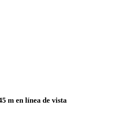
 m en línea de vista