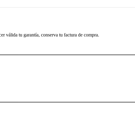
cer válida tu garantía, conserva tu factura de compra.