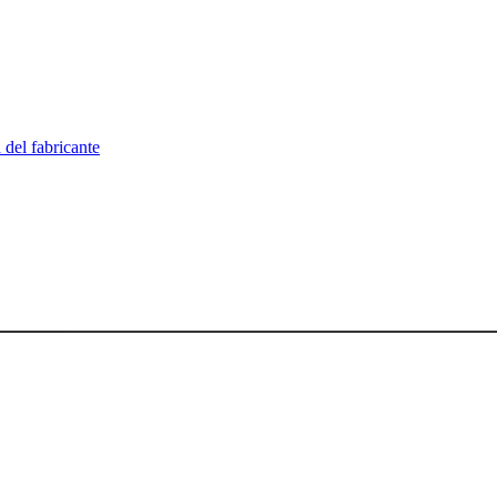
 del fabricante