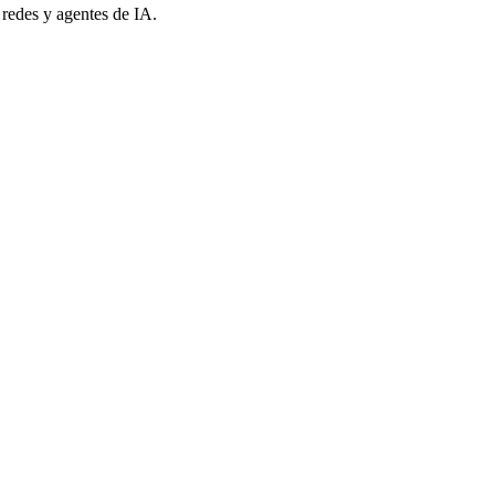
 redes y agentes de IA.