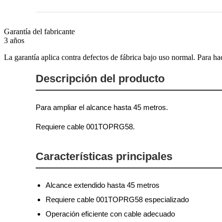
Garantía del fabricante
3 años
La garantía aplica contra defectos de fábrica bajo uso normal. Para ha
Descripción del producto
Para ampliar el alcance hasta 45 metros.
Requiere cable 001TOPRG58.
Características principales
Alcance extendido hasta 45 metros
Requiere cable 001TOPRG58 especializado
Operación eficiente con cable adecuado