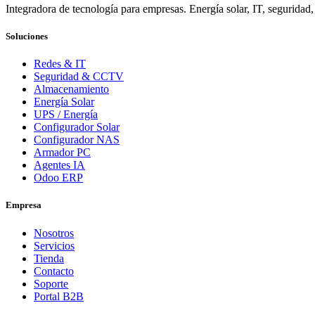
Integradora de tecnología para empresas. Energía solar, IT, seguridad,
Soluciones
Redes & IT
Seguridad & CCTV
Almacenamiento
Energía Solar
UPS / Energía
Configurador Solar
Configurador NAS
Armador PC
Agentes IA
Odoo ERP
Empresa
Nosotros
Servicios
Tienda
Contacto
Soporte
Portal B2B