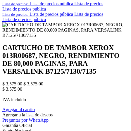
Lista de precios pública
Lista de precios
Lista de precios:
Lista de precios pública
Lista de precios pública
Lista de precios
Lista de precios:
Lista de precios pública
CARTUCHO DE TAMBOR XEROX
013R00687, NEGRO, RENDIMIENTO
DE 80,000 PAGINAS, PARA
VERSALINK B7125/7130/7135
$
3,575.00
$
3,575.00
$
3,575.00
IVA incluido
Agregar al carrito
Agregar a la lista de deseos
Preguntar por WhatsApp
Garantía Oficial
Envío Nacional