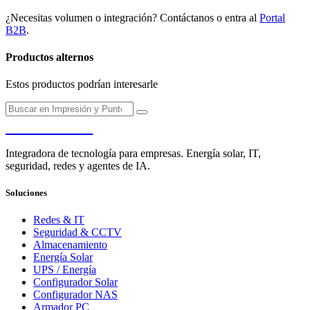
¿Necesitas volumen o integración? Contáctanos o entra al
Portal
B2B
.
Productos alternos
Estos productos podrían interesarle
PENDERE
Integradora de tecnología para empresas. Energía solar, IT,
seguridad, redes y agentes de IA.
Soluciones
Redes & IT
Seguridad & CCTV
Almacenamiento
Energía Solar
UPS / Energía
Configurador Solar
Configurador NAS
Armador PC