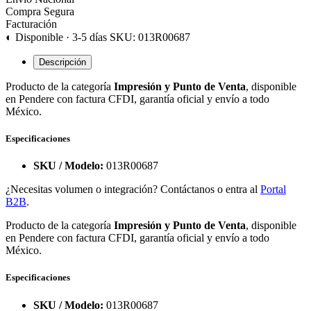
Compra Segura
Facturación
◐ Disponible · 3-5 días
SKU: 013R00687
Descripción
Producto de la categoría
Impresión y Punto de Venta
, disponible
en Pendere con factura CFDI, garantía oficial y envío a todo
México.
Especificaciones
SKU / Modelo:
013R00687
¿Necesitas volumen o integración? Contáctanos o entra al
Portal
B2B
.
Producto de la categoría
Impresión y Punto de Venta
, disponible
en Pendere con factura CFDI, garantía oficial y envío a todo
México.
Especificaciones
SKU / Modelo:
013R00687