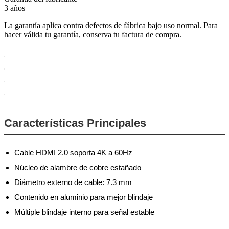
3 años
La garantía aplica contra defectos de fábrica bajo uso normal. Para
hacer válida tu garantía, conserva tu factura de compra.
Características Principales
Cable HDMI 2.0 soporta 4K a 60Hz
Núcleo de alambre de cobre estañado
Diámetro externo de cable: 7.3 mm
Contenido en aluminio para mejor blindaje
Múltiple blindaje interno para señal estable