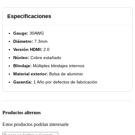
Especificaciones
Gauge:
30AWG
Diámetro:
7.3mm
Versión HDMI:
2.0
Núcleo:
Cobre estañado
Blindaje:
Múltiples blindajes internos
Material exterior:
Bolsa de aluminio
Garantía:
1 Año por defectos de fabricación
Productos alternos
Estos productos podrían interesarle