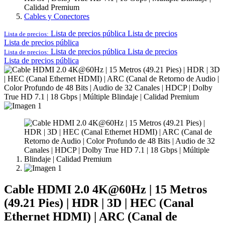
Calidad Premium
Cables y Conectores
Lista de precios pública
Lista de precios
Lista de precios:
Lista de precios pública
Lista de precios pública
Lista de precios
Lista de precios:
Lista de precios pública
Cable HDMI 2.0 4K@60Hz | 15 Metros
(49.21 Pies) | HDR | 3D | HEC (Canal
Ethernet HDMI) | ARC (Canal de