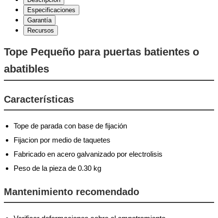
Especificaciones
Garantía
Recursos
Tope Pequeño para puertas batientes o
abatibles
Características
Tope de parada con base de fijación
Fijacion por medio de taquetes
Fabricado en acero galvanizado por electrolisis
Peso de la pieza de 0.30 kg
Mantenimiento recomendado