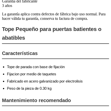
Garantía del fabricante
3 años
La garantía aplica contra defectos de fábrica bajo uso normal. Para
hacer válida tu garantía, conserva tu factura de compra.
Tope Pequeño para puertas batientes o
abatibles
Características
Tope de parada con base de fijación
Fijacion por medio de taquetes
Fabricado en acero galvanizado por electrolisis
Peso de la pieza de 0.30 kg
Mantenimiento recomendado