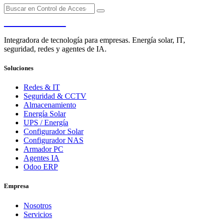
PENDERE
Integradora de tecnología para empresas. Energía solar, IT,
seguridad, redes y agentes de IA.
Soluciones
Redes & IT
Seguridad & CCTV
Almacenamiento
Energía Solar
UPS / Energía
Configurador Solar
Configurador NAS
Armador PC
Agentes IA
Odoo ERP
Empresa
Nosotros
Servicios