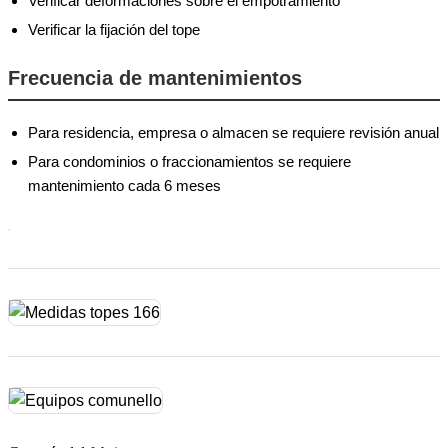
Verificar deformaciones sobre el empotramiento
Verificar la fijación del tope
Frecuencia de mantenimientos
Para residencia, empresa o almacen se requiere revisión anual
Para condominios o fraccionamientos se requiere
mantenimiento cada 6 meses