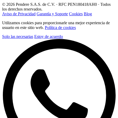
© 2026 Pendere S.A.S. de C.V. · RFC PEN180418AH0 · Todos
los derechos reservados.
Aviso de Privacidad
Garantía y Soporte
Cookies
Blog
Utilizamos cookies para proporcionarle una mejor experiencia de
usuario en este sitio web.
Política de cookies
Solo las necesarias
Estoy de acuerdo