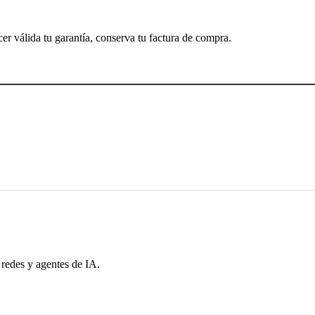
cer válida tu garantía, conserva tu factura de compra.
 redes y agentes de IA.