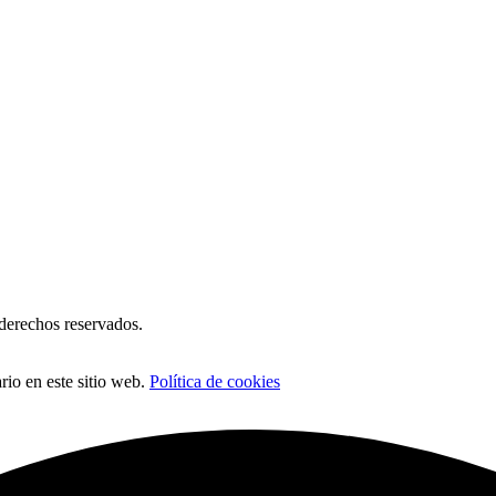
erechos reservados.
io en este sitio web.
Política de cookies