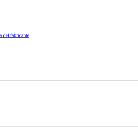
a del fabricante