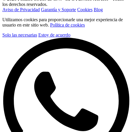
los derechos reservados.
Aviso de Privacidad
Garantía y Soporte
Cookies
Blog
Utilizamos cookies para proporcionarle una mejor experiencia de
usuario en este sitio web.
Política de cookies
Solo las necesarias
Estoy de acuerdo