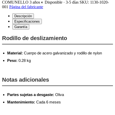
COMUNELLO
3 años
◐ Disponible · 3-5 días
SKU: 1130-1020-
001
Página del fabricante
Descripción
Especificaciones
Garantía
Rodillo de deslizamiento
Material:
Cuerpo de acero galvanizado y rodillo de nylon
Peso:
0.28 kg
Notas adicionales
Partes sujetas a desgaste:
Oliva
Mantenimiento:
Cada 6 meses