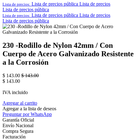
Lista de precios pública
Lista de precios
Lista de precios:
Lista de precios pública
Lista de precios pública
Lista de precios
Lista de precios:
Lista de precios pública
230 -Rodillo de Nylon 42mm / Con
Cuerpo de Acero Galvanizado Resistente
a la Corrosión
$
143.00
$
143.00
$
143.00
IVA incluido
Agregar al carrito
Agregar a la lista de deseos
Preguntar por WhatsApp
Garantía Oficial
Envío Nacional
Compra Segura
Facturación