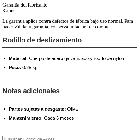
Garantía del fabricante
3 años
La garantía aplica contra defectos de fábrica bajo uso normal. Para
hacer válida tu garantía, conserva tu factura de compra.
Rodillo de deslizamiento
Material:
Cuerpo de acero galvanizado y rodillo de nylon
Peso:
0.28 kg
Notas adicionales
Partes sujetas a desgaste:
Oliva
Mantenimiento:
Cada 6 meses