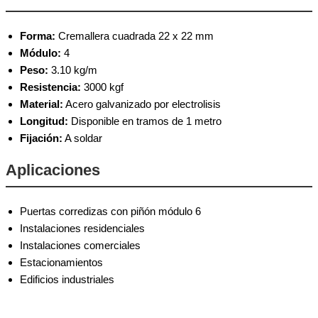
Forma:
Cremallera cuadrada 22 x 22 mm
Módulo:
4
Peso:
3.10 kg/m
Resistencia:
3000 kgf
Material:
Acero galvanizado por electrolisis
Longitud:
Disponible en tramos de 1 metro
Fijación:
A soldar
Aplicaciones
Puertas corredizas con piñón módulo 6
Instalaciones residenciales
Instalaciones comerciales
Estacionamientos
Edificios industriales