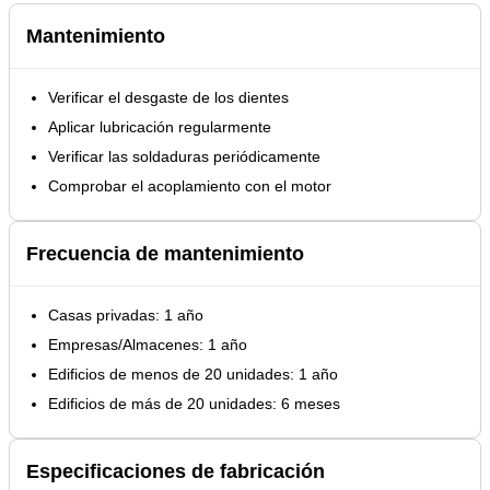
Mantenimiento
Verificar el desgaste de los dientes
Aplicar lubricación regularmente
Verificar las soldaduras periódicamente
Comprobar el acoplamiento con el motor
Frecuencia de mantenimiento
Casas privadas: 1 año
Empresas/Almacenes: 1 año
Edificios de menos de 20 unidades: 1 año
Edificios de más de 20 unidades: 6 meses
Especificaciones de fabricación