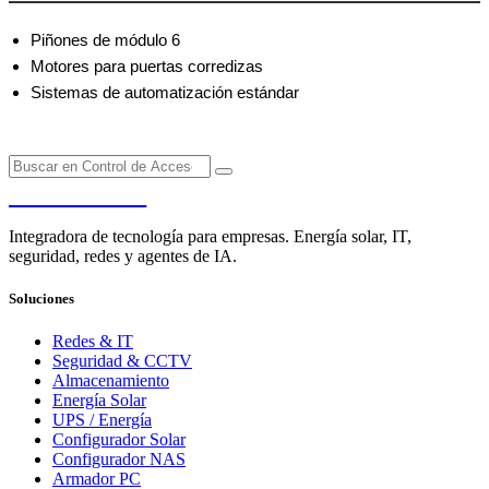
Piñones de módulo 6
Motores para puertas corredizas
Sistemas de automatización estándar
PENDERE
Integradora de tecnología para empresas. Energía solar, IT,
seguridad, redes y agentes de IA.
Soluciones
Redes & IT
Seguridad & CCTV
Almacenamiento
Energía Solar
UPS / Energía
Configurador Solar
Configurador NAS
Armador PC