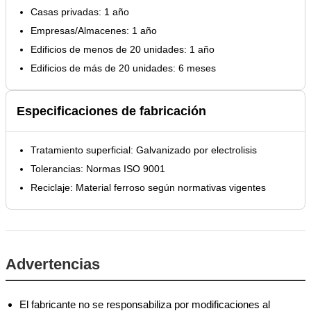
Casas privadas: 1 año
Empresas/Almacenes: 1 año
Edificios de menos de 20 unidades: 1 año
Edificios de más de 20 unidades: 6 meses
Especificaciones de fabricación
Tratamiento superficial: Galvanizado por electrolisis
Tolerancias: Normas ISO 9001
Reciclaje: Material ferroso según normativas vigentes
Advertencias
El fabricante no se responsabiliza por modificaciones al