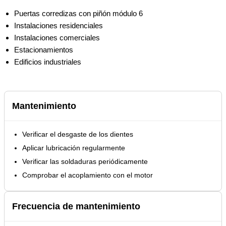
Puertas corredizas con piñón módulo 6
Instalaciones residenciales
Instalaciones comerciales
Estacionamientos
Edificios industriales
Mantenimiento
Verificar el desgaste de los dientes
Aplicar lubricación regularmente
Verificar las soldaduras periódicamente
Comprobar el acoplamiento con el motor
Frecuencia de mantenimiento