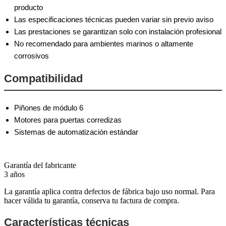
producto
Las especificaciones técnicas pueden variar sin previo aviso
Las prestaciones se garantizan solo con instalación profesional
No recomendado para ambientes marinos o altamente
corrosivos
Compatibilidad
Piñones de módulo 6
Motores para puertas corredizas
Sistemas de automatización estándar
Garantía del fabricante
3 años
La garantía aplica contra defectos de fábrica bajo uso normal. Para
hacer válida tu garantía, conserva tu factura de compra.
Características técnicas