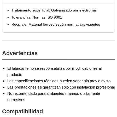
Tratamiento superficial: Galvanizado por electrolisis
Tolerancias: Normas ISO 9001
Reciclaje: Material ferroso según normativas vigentes
Advertencias
El fabricante no se responsabiliza por modificaciones al
producto
Las especificaciones técnicas pueden variar sin previo aviso
Las prestaciones se garantizan solo con instalación profesional
No recomendado para ambientes marinos o altamente
corrosivos
Compatibilidad