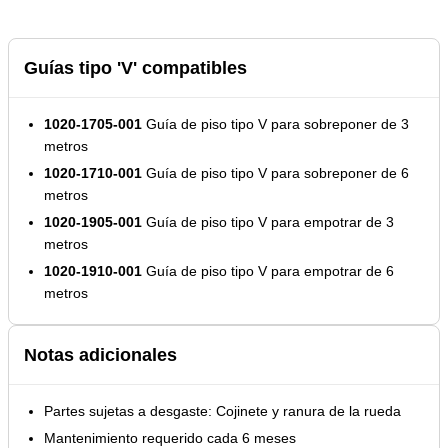
Guías tipo 'V' compatibles
1020-1705-001
Guía de piso tipo V para sobreponer de 3
metros
1020-1710-001
Guía de piso tipo V para sobreponer de 6
metros
1020-1905-001
Guía de piso tipo V para empotrar de 3
metros
1020-1910-001
Guía de piso tipo V para empotrar de 6
metros
Notas adicionales
Partes sujetas a desgaste: Cojinete y ranura de la rueda
Mantenimiento requerido cada 6 meses