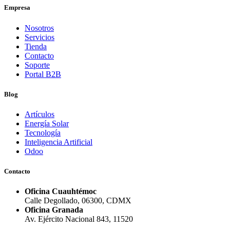
Empresa
Nosotros
Servicios
Tienda
Contacto
Soporte
Portal B2B
Blog
Artículos
Energía Solar
Tecnología
Inteligencia Artificial
Odoo
Contacto
Oficina Cuauhtémoc
Calle Degollado, 06300, CDMX
Oficina Granada
Av. Ejército Nacional 843, 11520