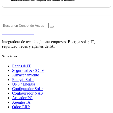
PENDERE
Integradora de tecnología para empresas. Energía solar, IT,
seguridad, redes y agentes de IA.
Soluciones
Redes & IT
Seguridad & CCTV
Almacenamiento
Energía Solar
UPS / Energía
Configurador Solar
Configurador NAS
Armador PC
Agentes IA
Odoo ERP