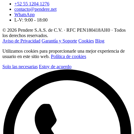
+52 55 1204 1276
contacto@pendere.net
WhatsApp
L-V: 9:00 - 18:00
© 2026 Pendere S.A.S. de C.V. · RFC PEN180418AH0 · Todos
los derechos reservados.
Aviso de Privacidad
Garantía y Soporte
Cookies
Blog
Utilizamos cookies para proporcionarle una mejor experiencia de
usuario en este sitio web.
Política de cookies
Solo las necesarias
Estoy de acuerdo