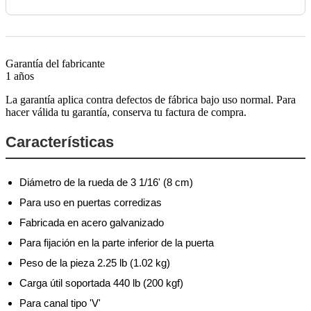
Garantía del fabricante
1 años
La garantía aplica contra defectos de fábrica bajo uso normal. Para
hacer válida tu garantía, conserva tu factura de compra.
Características
Diámetro de la rueda de 3 1/16' (8 cm)
Para uso en puertas corredizas
Fabricada en acero galvanizado
Para fijación en la parte inferior de la puerta
Peso de la pieza 2.25 lb (1.02 kg)
Carga útil soportada 440 lb (200 kgf)
Para canal tipo 'V'