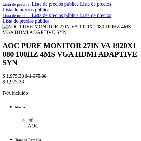
Lista de precios pública
Lista de precios
Lista de precios:
Lista de precios pública
Lista de precios pública
Lista de precios
Lista de precios:
Lista de precios pública
AOC PURE MONITOR 27IN VA 1920X1
080 100HZ 4MS VGA HDMI ADAPTIVE
SYN
$
1,975.38
$
1,975.38
$
1,975.38
IVA incluido
Marca
AOC
Tamano Pantalla