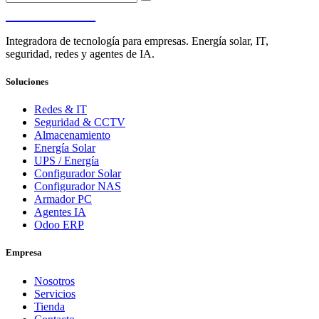
PENDERE
Integradora de tecnología para empresas. Energía solar, IT,
seguridad, redes y agentes de IA.
Soluciones
Redes & IT
Seguridad & CCTV
Almacenamiento
Energía Solar
UPS / Energía
Configurador Solar
Configurador NAS
Armador PC
Agentes IA
Odoo ERP
Empresa
Nosotros
Servicios
Tienda