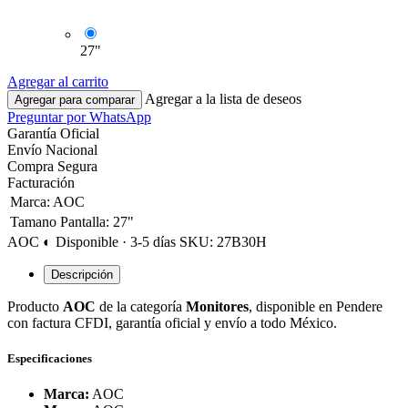
27"
Agregar al carrito
Agregar a la lista de deseos
Agregar para comparar
Preguntar por WhatsApp
Garantía Oficial
Envío Nacional
Compra Segura
Facturación
Marca
:
AOC
Tamano Pantalla
:
27"
AOC
◐ Disponible · 3-5 días
SKU: 27B30H
Descripción
Producto
AOC
de la categoría
Monitores
, disponible en Pendere
con factura CFDI, garantía oficial y envío a todo México.
Especificaciones
Marca:
AOC