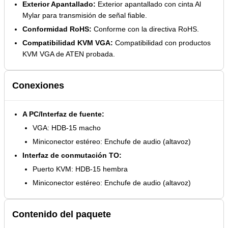
Exterior Apantallado:
Exterior apantallado con cinta Al
Mylar para transmisión de señal fiable.
Conformidad RoHS:
Conforme con la directiva RoHS.
Compatibilidad KVM VGA:
Compatibilidad con productos
KVM VGA de ATEN probada.
Conexiones
A PC/Interfaz de fuente:
VGA: HDB-15 macho
Miniconector estéreo: Enchufe de audio (altavoz)
Interfaz de conmutación TO:
Puerto KVM: HDB-15 hembra
Miniconector estéreo: Enchufe de audio (altavoz)
Contenido del paquete