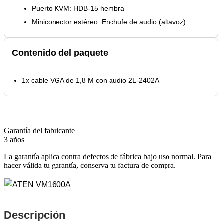
Puerto KVM: HDB-15 hembra
Miniconector estéreo: Enchufe de audio (altavoz)
Contenido del paquete
1x cable VGA de 1,8 M con audio 2L-2402A
Garantía del fabricante
3 años
La garantía aplica contra defectos de fábrica bajo uso normal. Para
hacer válida tu garantía, conserva tu factura de compra.
Descripción