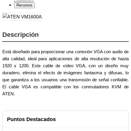
Recursos
Descripción
Está diseñado para proporcionar una conexión VGA con audio de
alta calidad, ideal para aplicaciones de alta resolución de hasta
1920 x 1200. Este cable de vídeo VGA, con un diseño muy
duradero, elimina el efecto de imágenes fantasma y difusas, lo
que garantiza a los usuarios una transmisión de señal confiable.
El cable VGA es compatible con los conmutadores KVM de
ATEN.
Puntos Destacados