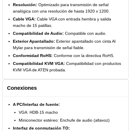
Resolución:
Optimizado para transmisión de señal
analógica con una resolución de hasta 1920 x 1200.
Cable VGA:
Cable VGA con entrada hembra y salida
macho de 15 patillas.
Compatibilidad de Audio:
Compatible con audio.
Exterior Apantallado:
Exterior apantallado con cinta Al
Mylar para transmisión de señal fiable.
Conformidad RoHS:
Conforme con la directiva RoHS.
Compatibilidad KVM VGA:
Compatibilidad con productos
KVM VGA de ATEN probada.
Conexiones
A PC/Interfaz de fuente:
VGA: HDB-15 macho
Miniconector estéreo: Enchufe de audio (altavoz)
Interfaz de conmutación TO: