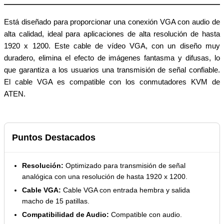
Está diseñado para proporcionar una conexión VGA con audio de
alta calidad, ideal para aplicaciones de alta resolución de hasta
1920 x 1200. Este cable de vídeo VGA, con un diseño muy
duradero, elimina el efecto de imágenes fantasma y difusas, lo
que garantiza a los usuarios una transmisión de señal confiable.
El cable VGA es compatible con los conmutadores KVM de
ATEN.
Puntos Destacados
Resolución:
Optimizado para transmisión de señal
analógica con una resolución de hasta 1920 x 1200.
Cable VGA:
Cable VGA con entrada hembra y salida
macho de 15 patillas.
Compatibilidad de Audio:
Compatible con audio.