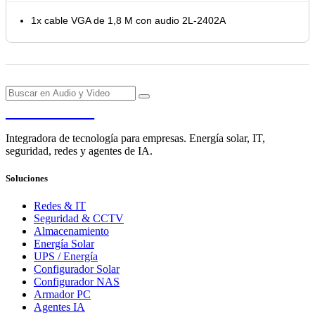
1x cable VGA de 1,8 M con audio 2L-2402A
PENDERE
Integradora de tecnología para empresas. Energía solar, IT,
seguridad, redes y agentes de IA.
Soluciones
Redes & IT
Seguridad & CCTV
Almacenamiento
Energía Solar
UPS / Energía
Configurador Solar
Configurador NAS
Armador PC
Agentes IA