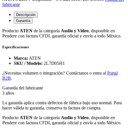
fabricante
Descripción
Garantía
Producto
ATEN
de la categoría
Audio y Video
, disponible en
Pendere con factura CFDI, garantía oficial y envío a todo México.
Especificaciones
Marca:
ATEN
SKU / Modelo:
2L7D05H1
¿Necesitas volumen o integración? Contáctanos o entra al
Portal
B2B
.
Garantía del fabricante
3 años
La garantía aplica contra defectos de fábrica bajo uso normal. Para
hacer válida tu garantía, conserva tu factura de compra.
Producto
ATEN
de la categoría
Audio y Video
, disponible en
Pendere con factura CFDI, garantía oficial y envío a todo México.