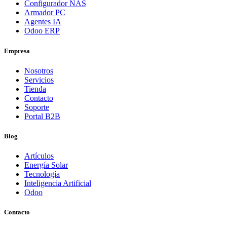
Configurador NAS
Armador PC
Agentes IA
Odoo ERP
Empresa
Nosotros
Servicios
Tienda
Contacto
Soporte
Portal B2B
Blog
Artículos
Energía Solar
Tecnología
Inteligencia Artificial
Odoo
Contacto