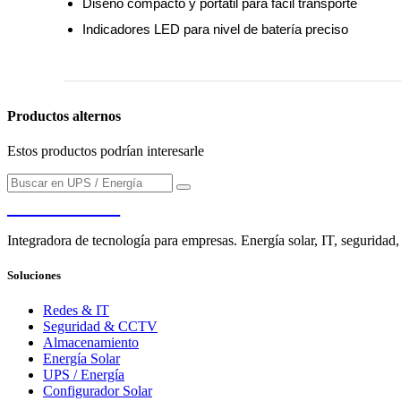
Diseño compacto y portátil para fácil transporte
Indicadores LED para nivel de batería preciso
Productos alternos
Estos productos podrían interesarle
PENDERE
Integradora de tecnología para empresas. Energía solar, IT, seguridad,
Soluciones
Redes & IT
Seguridad & CCTV
Almacenamiento
Energía Solar
UPS / Energía
Configurador Solar