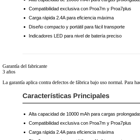
Compatibilidad exclusiva con Proa7m y Proa7plus
Carga rápida 2.4A para eficiencia máxima
Diseño compacto y portátil para fácil transporte
Indicadores LED para nivel de batería preciso
Garantía del fabricante
3 años
La garantía aplica contra defectos de fábrica bajo uso normal. Para ha
Características Principales
Alta capacidad de 10000 mAh para cargas prolongada
Compatibilidad exclusiva con Proa7m y Proa7plus
Carga rápida 2.4A para eficiencia máxima