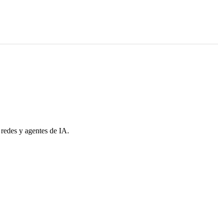
 redes y agentes de IA.