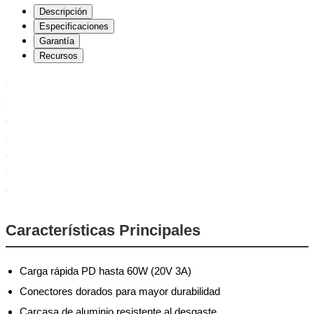
Descripción
Especificaciones
Garantía
Recursos
Características Principales
Carga rápida PD hasta 60W (20V 3A)
Conectores dorados para mayor durabilidad
Carcasa de aluminio resistente al desgaste