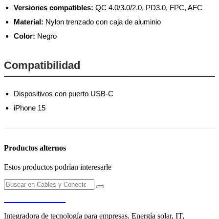
Versiones compatibles:
QC 4.0/3.0/2.0, PD3.0, FPC, AFC
Material:
Nylon trenzado con caja de aluminio
Color:
Negro
Compatibilidad
Dispositivos con puerto USB-C
iPhone 15
Productos alternos
Estos productos podrían interesarle
PENDERE
Integradora de tecnología para empresas. Energía solar, IT,