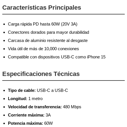
Características Principales
Carga rápida PD hasta 60W (20V 3A)
Conectores dorados para mayor durabilidad
Carcasa de aluminio resistente al desgaste
Vida útil de más de 10,000 conexiones
Compatible con dispositivos USB-C como iPhone 15
Especificaciones Técnicas
Tipo de cable:
USB-C a USB-C
Longitud:
1 metro
Velocidad de transferencia:
480 Mbps
Corriente máxima:
3A
Potencia máxima:
60W