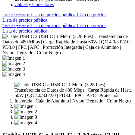
Cables y Conectores
Lista de precios pública
Lista de precios
Lista de precios:
Lista de precios pública
Lista de precios pública
Lista de precios
Lista de precios:
Lista de precios pública