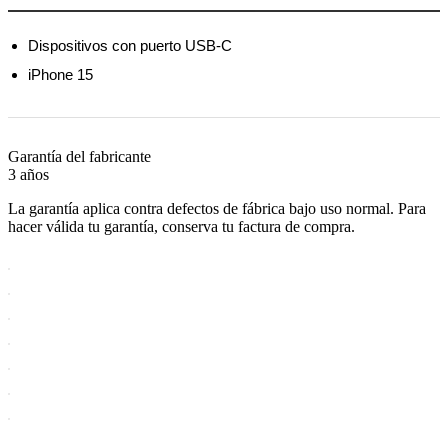
Dispositivos con puerto USB-C
iPhone 15
Garantía del fabricante
3 años
La garantía aplica contra defectos de fábrica bajo uso normal. Para
hacer válida tu garantía, conserva tu factura de compra.