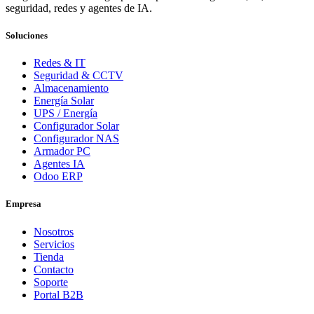
seguridad, redes y agentes de IA.
Soluciones
Redes & IT
Seguridad & CCTV
Almacenamiento
Energía Solar
UPS / Energía
Configurador Solar
Configurador NAS
Armador PC
Agentes IA
Odoo ERP
Empresa
Nosotros
Servicios
Tienda
Contacto
Soporte
Portal B2B