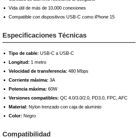
Vida útil de más de 10,000 conexiones
Compatible con dispositivos USB-C como iPhone 15
Especificaciones Técnicas
Tipo de cable:
USB-C a USB-C
Longitud:
1 metro
Velocidad de transferencia:
480 Mbps
Corriente máxima:
3A
Potencia máxima:
60W
Versiones compatibles:
QC 4.0/3.0/2.0, PD3.0, FPC, AFC
Material:
Nylon trenzado con caja de aluminio
Color:
Negro
Compatibilidad