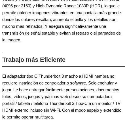
(4096 por 2160) y High Dynamic Range 1080P (HDR), lo que le
permite obtener imágenes vibrantes en una pantalla más grande
donde los colores resaltan, aumenta el brillo y los detalles son
mucho más refinados. Y asegura significativamente una
transmisión de señal estable y evitan el retraso o el parpadeo de
la imagen.
Trabajo más Eficiente
El adaptador tipo C Thunderbolt 3 macho a HDMI hembra no
requiere instalación de controlador o software. Solo enchufar y
jugar. Le hace entregar fácilmente presentaciones, documentos,
fotos, videos, juegos y páginas web desde su computadora
portátil / tableta / teléfono Thunderbolt 3 Tipo-C a un monitor / TV
HDMI externo incluso sin Wi-Fi. Con el modo espejo y extendido
le permite operar multitarea.