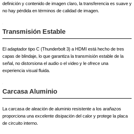
definición y contenido de imagen claro, la transferencia es suave y
no hay pérdida en términos de calidad de imagen.
Transmisión Estable
El adaptador tipo C (Thunderbolt 3) a HDMI está hecho de tres
capas de blindaje, lo que garantiza la transmisión estable de la
señal, no distorsiona el audio o el video y le ofrece una
experiencia visual fluida.
Carcasa Aluminio
La carcasa de aleación de aluminio resistente a los arañazos
proporciona una excelente disipación del calor y protege la placa
de circuito interno.