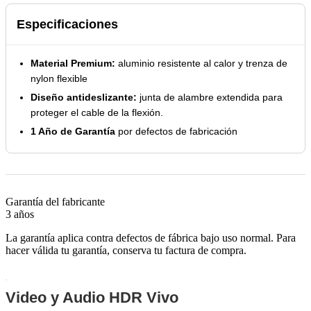
Especificaciones
Material Premium:
aluminio resistente al calor y trenza de
nylon flexible
Diseño antideslizante:
junta de alambre extendida para
proteger el cable de la flexión.
1 Año de Garantía
por defectos de fabricación
Garantía del fabricante
3 años
La garantía aplica contra defectos de fábrica bajo uso normal. Para
hacer válida tu garantía, conserva tu factura de compra.
Video y Audio HDR Vivo