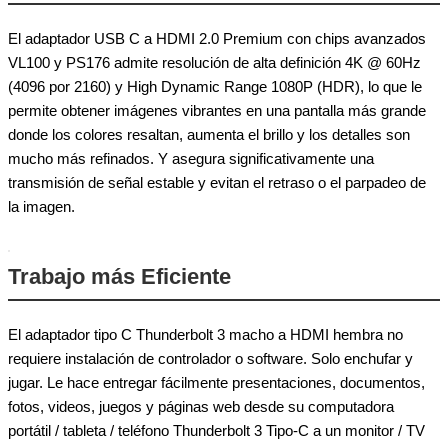
El adaptador USB C a HDMI 2.0 Premium con chips avanzados
VL100 y PS176 admite resolución de alta definición 4K @ 60Hz
(4096 por 2160) y High Dynamic Range 1080P (HDR), lo que le
permite obtener imágenes vibrantes en una pantalla más grande
donde los colores resaltan, aumenta el brillo y los detalles son
mucho más refinados. Y asegura significativamente una
transmisión de señal estable y evitan el retraso o el parpadeo de
la imagen.
Trabajo más Eficiente
El adaptador tipo C Thunderbolt 3 macho a HDMI hembra no
requiere instalación de controlador o software. Solo enchufar y
jugar. Le hace entregar fácilmente presentaciones, documentos,
fotos, videos, juegos y páginas web desde su computadora
portátil / tableta / teléfono Thunderbolt 3 Tipo-C a un monitor / TV