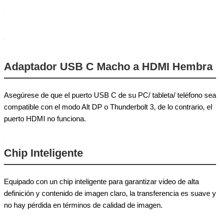
Adaptador USB C Macho a HDMI Hembra
Asegúrese de que el puerto USB C de su PC/ tableta/ teléfono sea
compatible con el modo Alt DP o Thunderbolt 3, de lo contrario, el
puerto HDMI no funciona.
Chip Inteligente
Equipado con un chip inteligente para garantizar video de alta
definición y contenido de imagen claro, la transferencia es suave y
no hay pérdida en términos de calidad de imagen.