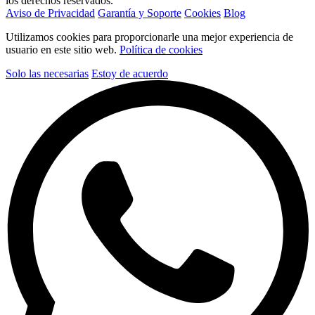
los derechos reservados.
Aviso de Privacidad
Garantía y Soporte
Cookies
Blog
Utilizamos cookies para proporcionarle una mejor experiencia de
usuario en este sitio web.
Política de cookies
Solo las necesarias
Estoy de acuerdo