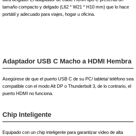
tamaño compacto y delgado (L62 * W21 * H10 mm) que lo hace
portátil y adecuado para viajes, hogar u oficina.
Adaptador USB C Macho a HDMI Hembra
Asegúrese de que el puerto USB C de su PC/ tableta/ teléfono sea
compatible con el modo Alt DP o Thunderbolt 3, de lo contrario, el
puerto HDMI no funciona.
Chip Inteligente
Equipado con un chip inteligente para garantizar video de alta