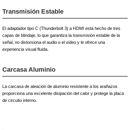
Transmisión Estable
El adaptador tipo C (Thunderbolt 3) a HDMI está hecho de tres
capas de blindaje, lo que garantiza la transmisión estable de la
señal, no distorsiona el audio o el video y le ofrece una
experiencia visual fluida.
Carcasa Aluminio
La carcasa de aleación de aluminio resistente a los arañazos
proporciona una excelente disipación del calor y protege la placa
de circuito interno.