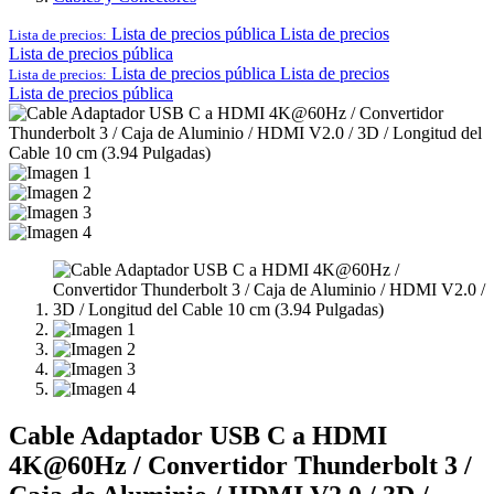
Lista de precios pública
Lista de precios
Lista de precios:
Lista de precios pública
Lista de precios pública
Lista de precios
Lista de precios:
Lista de precios pública
Cable Adaptador USB C a HDMI
4K@60Hz / Convertidor Thunderbolt 3 /