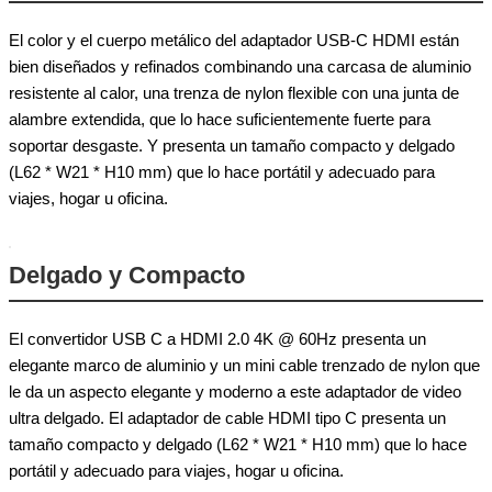
El color y el cuerpo metálico del adaptador USB-C HDMI están
bien diseñados y refinados combinando una carcasa de aluminio
resistente al calor, una trenza de nylon flexible con una junta de
alambre extendida, que lo hace suficientemente fuerte para
soportar desgaste. Y presenta un tamaño compacto y delgado
(L62 * W21 * H10 mm) que lo hace portátil y adecuado para
viajes, hogar u oficina.
Delgado y Compacto
El convertidor USB C a HDMI 2.0 4K @ 60Hz presenta un
elegante marco de aluminio y un mini cable trenzado de nylon que
le da un aspecto elegante y moderno a este adaptador de video
ultra delgado. El adaptador de cable HDMI tipo C presenta un
tamaño compacto y delgado (L62 * W21 * H10 mm) que lo hace
portátil y adecuado para viajes, hogar u oficina.