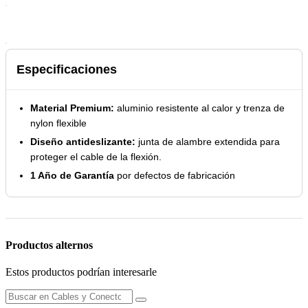
Especificaciones
Material Premium:
aluminio resistente al calor y trenza de
nylon flexible
Diseño antideslizante:
junta de alambre extendida para
proteger el cable de la flexión.
1 Año de Garantía
por defectos de fabricación
Productos alternos
Estos productos podrían interesarle