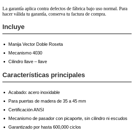
La garantía aplica contra defectos de fábrica bajo uso normal. Para
hacer válida tu garantía, conserva tu factura de compra.
Incluye
Manija Vector Doble Roseta
Mecanismo 4030
Cilindro llave – llave
Características principales
Acabado: acero inoxidable
Para puertas de madera de 35 a 45 mm
Certificación ANSI
Mecanismo de pasador con picaporte, sin cilindro ni escudos
Garantizado por hasta 600,000 ciclos