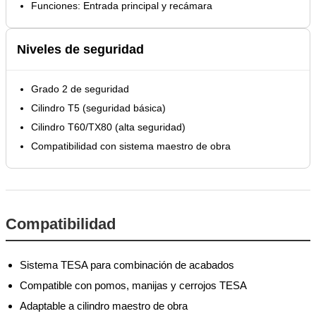
Funciones: Entrada principal y recámara
Niveles de seguridad
Grado 2 de seguridad
Cilindro T5 (seguridad básica)
Cilindro T60/TX80 (alta seguridad)
Compatibilidad con sistema maestro de obra
Compatibilidad
Sistema TESA para combinación de acabados
Compatible con pomos, manijas y cerrojos TESA
Adaptable a cilindro maestro de obra