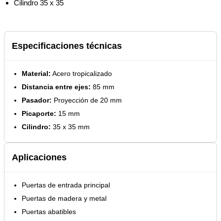
Cilindro 35 x 35
Especificaciones técnicas
Material:
Acero tropicalizado
Distancia entre ejes:
85 mm
Pasador:
Proyección de 20 mm
Picaporte:
15 mm
Cilindro:
35 x 35 mm
Aplicaciones
Puertas de entrada principal
Puertas de madera y metal
Puertas abatibles