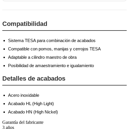
Compatibilidad
Sistema TESA para combinación de acabados
Compatible con pomos, manijas y cerrojos TESA
Adaptable a cilindro maestro de obra
Posibilidad de amaestramiento e igualamiento
Detalles de acabados
Acero inoxidable
Acabado HL (High Light)
Acabado HN (High Nickel)
Garantía del fabricante
3 años