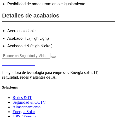
Posibilidad de amaestramiento e igualamiento
Detalles de acabados
Acero inoxidable
Acabado HL (High Light)
Acabado HN (High Nickel)
PENDERE
Integradora de tecnología para empresas. Energía solar, IT,
seguridad, redes y agentes de IA.
Soluciones
Redes & IT
Seguridad & CCTV
Almacenamiento
Energía Solar
UPS / Energía