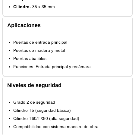
Cilindro:
35 x 35 mm
Aplicaciones
Puertas de entrada principal
Puertas de madera y metal
Puertas abatibles
Funciones: Entrada principal y recámara
Niveles de seguridad
Grado 2 de seguridad
Cilindro T5 (seguridad básica)
Cilindro T60/TX80 (alta seguridad)
Compatibilidad con sistema maestro de obra