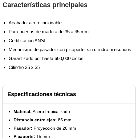
Características principales
Acabado: acero inoxidable
Para puertas de madera de 35 a 45 mm
Certificación ANSI
Mecanismo de pasador con picaporte, sin cilindro ni escudos
Garantizado por hasta 600,000 ciclos
Cilindro 35 x 35
Especificaciones técnicas
Material:
Acero tropicalizado
Distancia entre ejes:
85 mm
Pasador:
Proyección de 20 mm
Picaporte:
15 mm