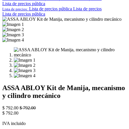
Lista de precios pública
Lista de precios pública
Lista de precios
Lista de precios:
Lista de precios pública
ASSA ABLOY Kit de Manija, mecanismo
y cilindro mecánico
$
792.00
$
792.00
$
792.00
IVA incluido