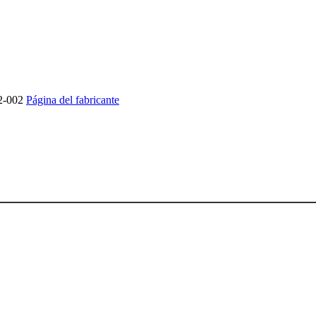
2-002
Página del fabricante