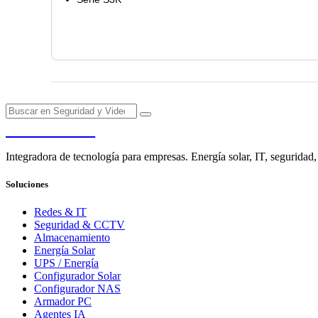
PENDERE
Integradora de tecnología para empresas. Energía solar, IT, seguridad,
Soluciones
Redes & IT
Seguridad & CCTV
Almacenamiento
Energía Solar
UPS / Energía
Configurador Solar
Configurador NAS
Armador PC
Agentes IA