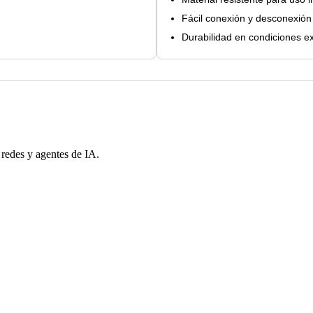
Fácil conexión y desconexión
Durabilidad en condiciones e
 redes y agentes de IA.