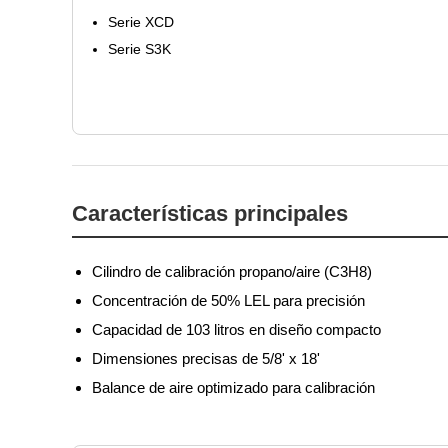
Serie XCD
Serie S3K
Características principales
Cilindro de calibración propano/aire (C3H8)
Concentración de 50% LEL para precisión
Capacidad de 103 litros en diseño compacto
Dimensiones precisas de 5/8' x 18'
Balance de aire optimizado para calibración