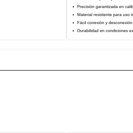
Precisión garantizada en cali
Material resistente para uso i
Fácil conexión y desconexión
Durabilidad en condiciones e