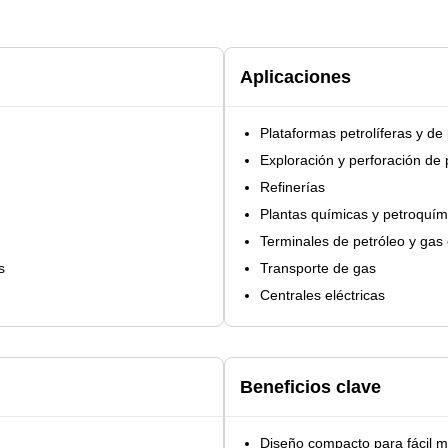
Aplicaciones
Plataformas petrolíferas y de
Exploración y perforación de 
Refinerías
Plantas químicas y petroquím
Terminales de petróleo y gas 
s
Transporte de gas
Centrales eléctricas
Beneficios clave
Diseño compacto para fácil 