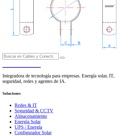
PENDERE
Integradora de tecnología para empresas. Energía solar, IT,
seguridad, redes y agentes de IA.
Soluciones
Redes & IT
Seguridad & CCTV
Almacenamiento
Energía Solar
UPS / Energía
Configurador Solar