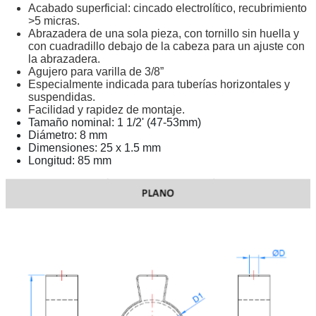
Acabado superficial: cincado electrolítico, recubrimiento
>5 micras.
Abrazadera de una sola pieza, con tornillo sin huella y
con cuadradillo debajo de la cabeza para un ajuste con
la abrazadera.
Agujero para varilla de 3/8”
Especialmente indicada para tuberías horizontales y
suspendidas.
Facilidad y rapidez de montaje.
Tamaño nominal: 1 1/2' (47-53mm)
Diámetro: 8 mm
Dimensiones: 25 x 1.5 mm
Longitud: 85 mm