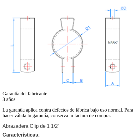
Garantía del fabricante
3 años
La garantía aplica contra defectos de fábrica bajo uso normal. Para
hacer válida tu garantía, conserva tu factura de compra.
Abrazadera Clip de 1 1/2'
Características: