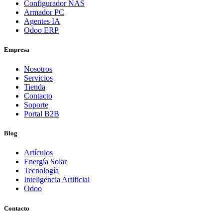
Configurador NAS
Armador PC
Agentes IA
Odoo ERP
Empresa
Nosotros
Servicios
Tienda
Contacto
Soporte
Portal B2B
Blog
Artículos
Energía Solar
Tecnología
Inteligencia Artificial
Odoo
Contacto