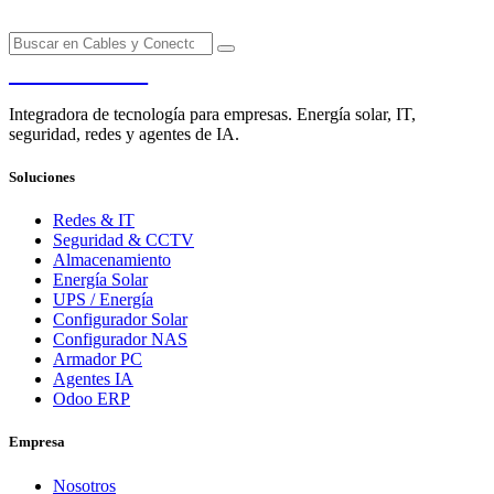
PENDERE
Integradora de tecnología para empresas. Energía solar, IT,
seguridad, redes y agentes de IA.
Soluciones
Redes & IT
Seguridad & CCTV
Almacenamiento
Energía Solar
UPS / Energía
Configurador Solar
Configurador NAS
Armador PC
Agentes IA
Odoo ERP
Empresa
Nosotros