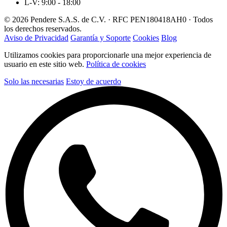
L-V: 9:00 - 18:00
© 2026 Pendere S.A.S. de C.V. · RFC PEN180418AH0 · Todos
los derechos reservados.
Aviso de Privacidad
Garantía y Soporte
Cookies
Blog
Utilizamos cookies para proporcionarle una mejor experiencia de
usuario en este sitio web.
Política de cookies
Solo las necesarias
Estoy de acuerdo