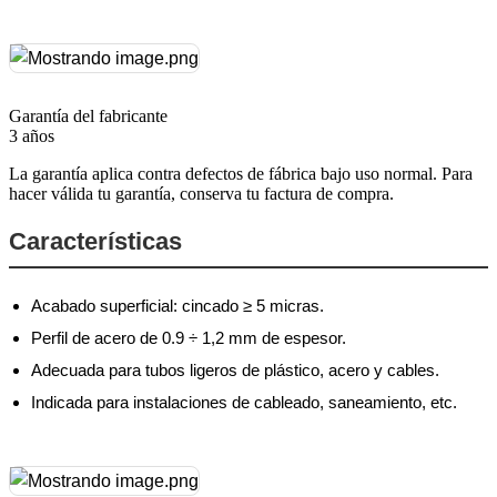
Garantía del fabricante
3 años
La garantía aplica contra defectos de fábrica bajo uso normal. Para
hacer válida tu garantía, conserva tu factura de compra.
Características
Acabado superficial: cincado ≥ 5 micras.
Perfil de acero de 0.9 ÷ 1,2 mm de espesor.
Adecuada para tubos ligeros de plástico, acero y cables.
Indicada para instalaciones de cableado, saneamiento, etc.