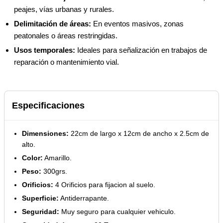
peajes, vías urbanas y rurales.
Delimitación de áreas:
En eventos masivos, zonas
peatonales o áreas restringidas.
Usos temporales:
Ideales para señalización en trabajos de
reparación o mantenimiento vial.
Especificaciones
Dimensiones:
22cm de largo x 12cm de ancho x 2.5cm de
alto.
Color:
Amarillo.
Peso:
300grs.
Orificios:
4 Orificios para fijacion al suelo.
Superficie:
Antiderrapante.
Seguridad:
Muy seguro para cualquier vehiculo.