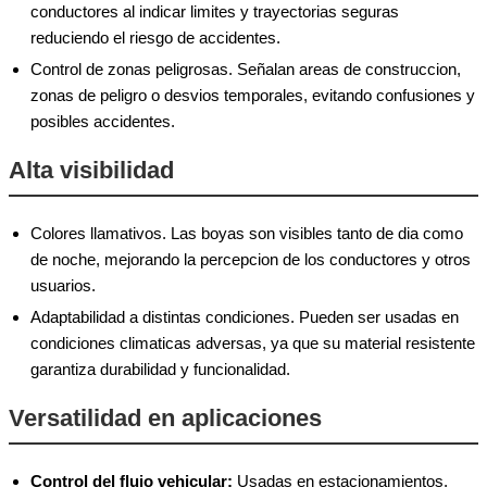
conductores al indicar limites y trayectorias seguras
reduciendo el riesgo de accidentes.
Control de zonas peligrosas. Señalan areas de construccion,
zonas de peligro o desvios temporales, evitando confusiones y
posibles accidentes.
Alta visibilidad
Colores llamativos. Las boyas son visibles tanto de dia como
de noche, mejorando la percepcion de los conductores y otros
usuarios.
Adaptabilidad a distintas condiciones. Pueden ser usadas en
condiciones climaticas adversas, ya que su material resistente
garantiza durabilidad y funcionalidad.
Versatilidad en aplicaciones
Control del flujo vehicular:
Usadas en estacionamientos,