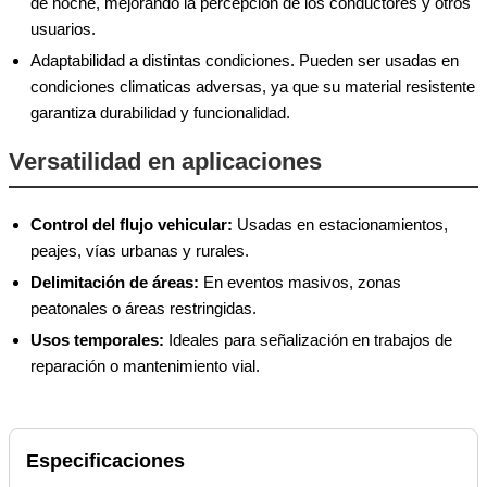
de noche, mejorando la percepcion de los conductores y otros
usuarios.
Adaptabilidad a distintas condiciones. Pueden ser usadas en
condiciones climaticas adversas, ya que su material resistente
garantiza durabilidad y funcionalidad.
Versatilidad en aplicaciones
Control del flujo vehicular:
Usadas en estacionamientos,
peajes, vías urbanas y rurales.
Delimitación de áreas:
En eventos masivos, zonas
peatonales o áreas restringidas.
Usos temporales:
Ideales para señalización en trabajos de
reparación o mantenimiento vial.
Especificaciones