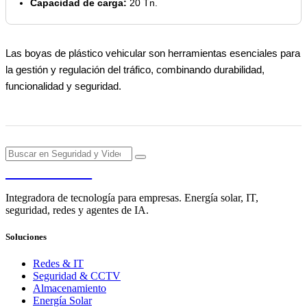
Capacidad de carga:
20 Tn.
Las boyas de plástico vehicular son herramientas esenciales para
la gestión y regulación del tráfico, combinando durabilidad,
funcionalidad y seguridad.
PENDERE
Integradora de tecnología para empresas. Energía solar, IT,
seguridad, redes y agentes de IA.
Soluciones
Redes & IT
Seguridad & CCTV
Almacenamiento
Energía Solar