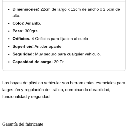
Dimensiones:
22cm de largo x 12cm de ancho x 2.5cm de
alto.
Color:
Amarillo.
Peso:
300grs.
Orificios:
4 Orificios para fijacion al suelo.
Superficie:
Antiderrapante.
Seguridad:
Muy seguro para cualquier vehiculo.
Capacidad de carga:
20 Tn.
Las boyas de plástico vehicular son herramientas esenciales para
la gestión y regulación del tráfico, combinando durabilidad,
funcionalidad y seguridad.
Garantía del fabricante