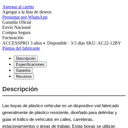
Agregar al carrito
Agregar a la lista de deseos
Preguntar por WhatsApp
Garantía Oficial
Envío Nacional
Compra Segura
Facturación
ACCESSPRO
3 años
◐ Disponible · 3-5 días
SKU: AC22-12BY
Página del fabricante
Descripción
Especificaciones
Garantía
Recursos
Descripción
Las boyas de plástico vehicular es un dispositivo vial fabricado
generalmente de plástico resistente, diseñado para delimitar y
guiar el tráfico de vehículos en calles, carreteras,
estacionamientos o áreas de trabajo. Estas boyas se utilizan