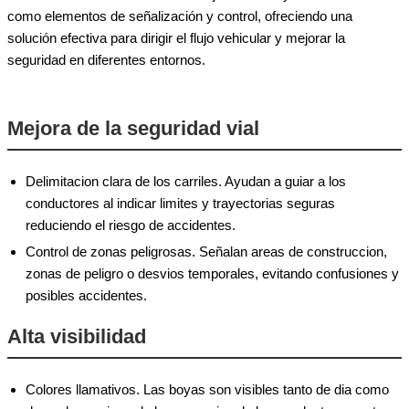
como elementos de señalización y control, ofreciendo una
solución efectiva para dirigir el flujo vehicular y mejorar la
seguridad en diferentes entornos.
Mejora de la seguridad vial
Delimitacion clara de los carriles. Ayudan a guiar a los
conductores al indicar limites y trayectorias seguras
reduciendo el riesgo de accidentes.
Control de zonas peligrosas. Señalan areas de construccion,
zonas de peligro o desvios temporales, evitando confusiones y
posibles accidentes.
Alta visibilidad
Colores llamativos. Las boyas son visibles tanto de dia como