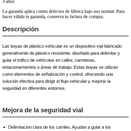
3 años
La garantía aplica contra defectos de fábrica bajo uso normal. Para
hacer válida tu garantía, conserva tu factura de compra.
Descripción
Las boyas de plástico vehicular es un dispositivo vial fabricado
generalmente de plástico resistente, diseñado para delimitar y
guiar el tráfico de vehículos en calles, carreteras,
estacionamientos o áreas de trabajo. Estas boyas se utilizan
como elementos de señalización y control, ofreciendo una
solución efectiva para dirigir el flujo vehicular y mejorar la
seguridad en diferentes entornos.
Mejora de la seguridad vial
Delimitacion clara de los carriles. Ayudan a guiar a los