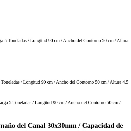
 5 Toneladas / Longitud 90 cm / Ancho del Contorno 50 cm / Altura
amaño del Canal 30x30mm / Capacidad de