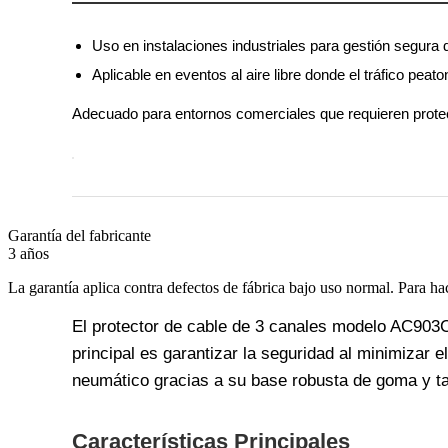
Uso en instalaciones industriales para gestión segura 
Aplicable en eventos al aire libre donde el tráfico peaton
Adecuado para entornos comerciales que requieren protec
Garantía del fabricante
3 años
La garantía aplica contra defectos de fábrica bajo uso normal. Para ha
El protector de cable de 3 canales modelo AC903
principal es garantizar la seguridad al minimizar
neumático gracias a su base robusta de goma y ta
Características Principales