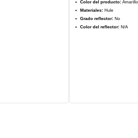
Color del producto:
Amarillo
Materiales:
Hule
Grado reflector:
No
Color del reflector:
N/A