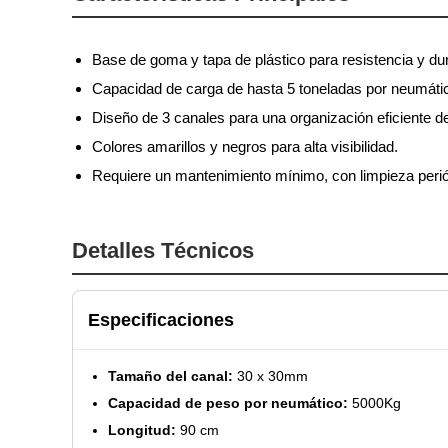
Base de goma y tapa de plástico para resistencia y dur
Capacidad de carga de hasta 5 toneladas por neumáti
Diseño de 3 canales para una organización eficiente d
Colores amarillos y negros para alta visibilidad.
Requiere un mantenimiento mínimo, con limpieza perió
Detalles Técnicos
Especificaciones
Tamaño del canal:
30 x 30mm
Capacidad de peso por neumático:
5000Kg
Longitud:
90 cm