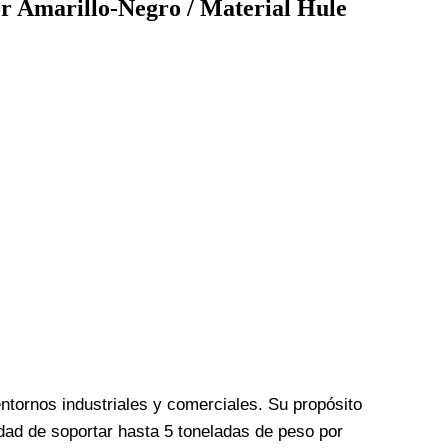
or Amarillo-Negro / Material Hule
ornos industriales y comerciales. Su propósito
idad de soportar hasta 5 toneladas de peso por