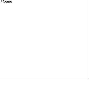
 / Negro