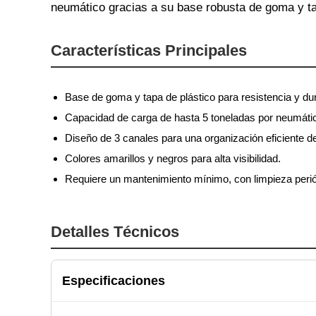
neumático gracias a su base robusta de goma y ta
Características Principales
Base de goma y tapa de plástico para resistencia y dur
Capacidad de carga de hasta 5 toneladas por neumáti
Diseño de 3 canales para una organización eficiente d
Colores amarillos y negros para alta visibilidad.
Requiere un mantenimiento mínimo, con limpieza perió
Detalles Técnicos
Especificaciones