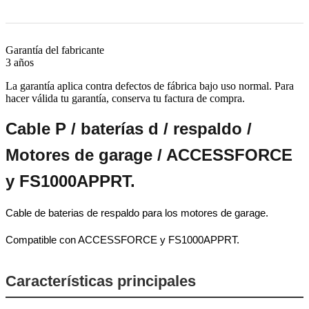
Garantía del fabricante
3 años
La garantía aplica contra defectos de fábrica bajo uso normal. Para
hacer válida tu garantía, conserva tu factura de compra.
Cable P / baterías d / respaldo /
Motores de garage / ACCESSFORCE
y FS1000APPRT.
Cable de baterias de respaldo para los motores de garage.
Compatible con ACCESSFORCE y FS1000APPRT.
Características principales