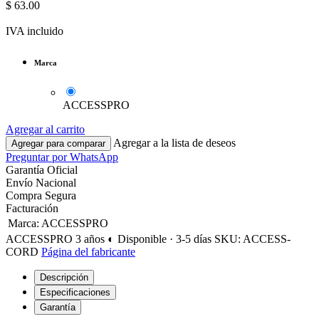
$
63.00
IVA incluido
Marca
ACCESSPRO
Agregar al carrito
Agregar a la lista de deseos
Agregar para comparar
Preguntar por WhatsApp
Garantía Oficial
Envío Nacional
Compra Segura
Facturación
Marca
:
ACCESSPRO
ACCESSPRO
3 años
◐ Disponible · 3-5 días
SKU: ACCESS-
CORD
Página del fabricante
Descripción
Especificaciones
Garantía