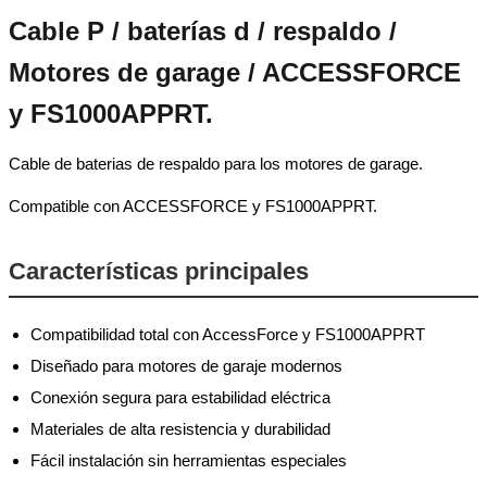
Cable P / baterías d / respaldo /
Motores de garage / ACCESSFORCE
y FS1000APPRT.
Cable de baterias de respaldo para los motores de garage.
Compatible con ACCESSFORCE y FS1000APPRT.
Características principales
Compatibilidad total con AccessForce y FS1000APPRT
Diseñado para motores de garaje modernos
Conexión segura para estabilidad eléctrica
Materiales de alta resistencia y durabilidad
Fácil instalación sin herramientas especiales