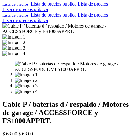
Lista de precios pública
Lista de precios
Lista de precios:
Lista de precios pública
Lista de precios pública
Lista de precios
Lista de precios:
Lista de precios pública
Cable P / baterías d / respaldo / Motores
de garage / ACCESSFORCE y
FS1000APPRT.
$
63.00
$
63.00