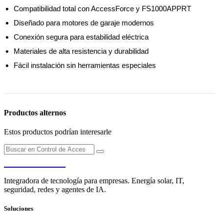
Compatibilidad total con AccessForce y FS1000APPRT
Diseñado para motores de garaje modernos
Conexión segura para estabilidad eléctrica
Materiales de alta resistencia y durabilidad
Fácil instalación sin herramientas especiales
Productos alternos
Estos productos podrían interesarle
PENDERE
Integradora de tecnología para empresas. Energía solar, IT,
seguridad, redes y agentes de IA.
Soluciones