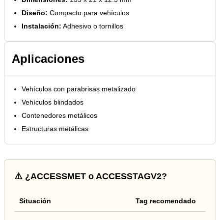
Diseño:
Compacto para vehículos
Instalación:
Adhesivo o tornillos
Aplicaciones
Vehículos con parabrisas metalizado
Vehículos blindados
Contenedores metálicos
Estructuras metálicas
⚠️ ¿ACCESSMET o ACCESSTAGV2?
Situación
Tag recomendado