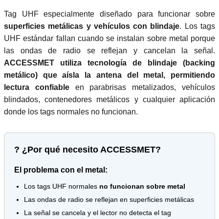
Tag UHF especialmente diseñado para funcionar sobre
superficies metálicas y vehículos con blindaje
. Los tags
UHF estándar fallan cuando se instalan sobre metal porque
las ondas de radio se reflejan y cancelan la señal.
ACCESSMET utiliza tecnología de blindaje (backing
metálico) que aísla la antena del metal, permitiendo
lectura confiable
en parabrisas metalizados, vehículos
blindados, contenedores metálicos y cualquier aplicación
donde los tags normales no funcionan.
? ¿Por qué necesito ACCESSMET?
El problema con el metal:
Los tags UHF normales
no funcionan sobre metal
Las ondas de radio se reflejan en superficies metálicas
La señal se cancela y el lector no detecta el tag