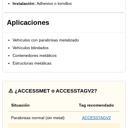
Instalación:
Adhesivo o tornillos
Aplicaciones
Vehículos con parabrisas metalizado
Vehículos blindados
Contenedores metálicos
Estructuras metálicas
⚠️ ¿ACCESSMET o ACCESSTAGV2?
Situación
Tag recomendado
Parabrisas normal (sin metal)
ACCESSTAGV2