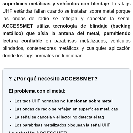
superficies metálicas y vehículos con blindaje
. Los tags
UHF estándar fallan cuando se instalan sobre metal porque
las ondas de radio se reflejan y cancelan la señal.
ACCESSMET utiliza tecnología de blindaje (backing
metálico) que aísla la antena del metal, permitiendo
lectura confiable
en parabrisas metalizados, vehículos
blindados, contenedores metálicos y cualquier aplicación
donde los tags normales no funcionan.
? ¿Por qué necesito ACCESSMET?
El problema con el metal:
Los tags UHF normales
no funcionan sobre metal
Las ondas de radio se reflejan en superficies metálicas
La señal se cancela y el lector no detecta el tag
Los parabrisas metalizados bloquean la señal UHF