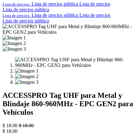
Lista de precios pública
Lista de precios
Lista de precios:
Lista de precios pública
Lista de precios pública
Lista de precios
Lista de precios:
Lista de precios pública
ACCESSPRO Tag UHF para Metal y
Blindaje 860-960MHz - EPC GEN2 para
Vehículos
$
18.00
$
18.00
$
18.00