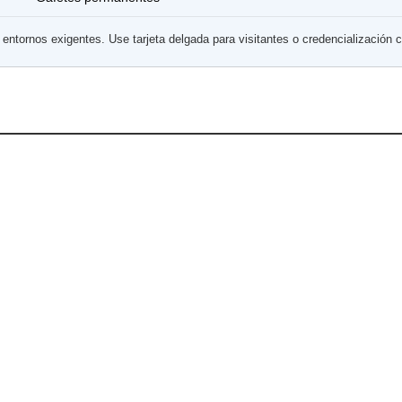
tornos exigentes. Use tarjeta delgada para visitantes o credencialización c