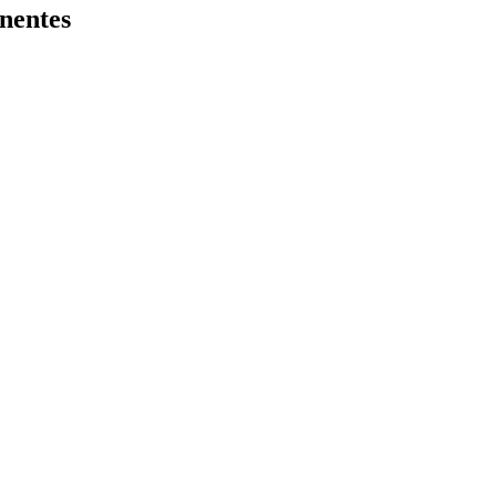
nentes