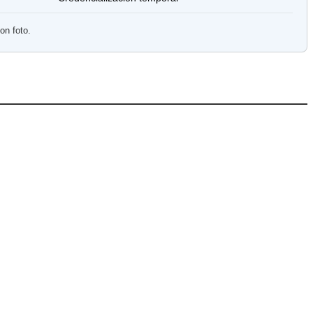
on foto.