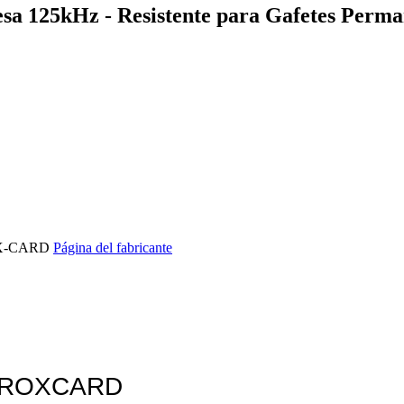
 125kHz - Resistente para Gafetes Perma
OX-CARD
Página del fabricante
ROXCARD