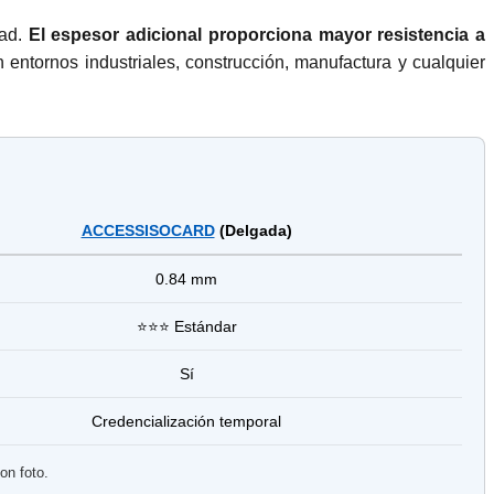
dad.
El espesor adicional proporciona mayor resistencia a
entornos industriales, construcción, manufactura y cualquier
ACCESSISOCARD
(Delgada)
0.84 mm
⭐⭐⭐ Estándar
Sí
Credencialización temporal
on foto.