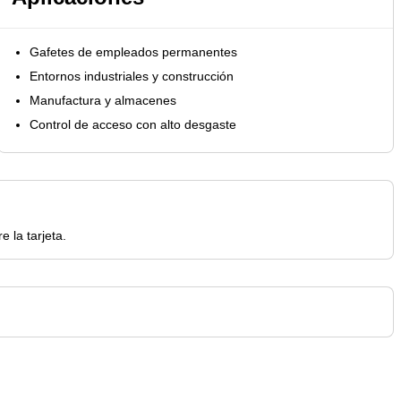
Gafetes de empleados permanentes
Entornos industriales y construcción
Manufactura y almacenes
Control de acceso con alto desgaste
 la tarjeta.