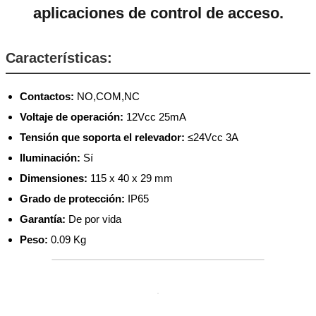
aplicaciones de control de acceso.
Características:
Contactos:
NO,COM,NC
Voltaje de operación:
12Vcc 25mA
Tensión que soporta el relevador:
≤24Vcc 3A
Iluminación:
Sí
Dimensiones:
115 x 40 x 29 mm
Grado de protección:
IP65
Garantía:
De por vida
Peso:
0.09 Kg