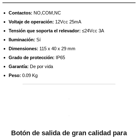
Contactos:
NO,COM,NC
Voltaje de operación:
12Vcc 25mA
Tensión que soporta el relevador:
≤24Vcc 3A
Iluminación:
Sí
Dimensiones:
115 x 40 x 29 mm
Grado de protección:
IP65
Garantía:
De por vida
Peso:
0.09 Kg
Botón de salida de gran calidad para