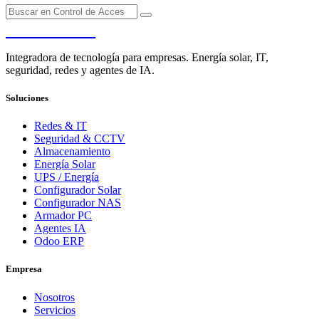
PENDERE
Integradora de tecnología para empresas. Energía solar, IT,
seguridad, redes y agentes de IA.
Soluciones
Redes & IT
Seguridad & CCTV
Almacenamiento
Energía Solar
UPS / Energía
Configurador Solar
Configurador NAS
Armador PC
Agentes IA
Odoo ERP
Empresa
Nosotros
Servicios