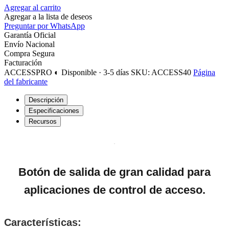
Agregar al carrito
Agregar a la lista de deseos
Preguntar por WhatsApp
Garantía Oficial
Envío Nacional
Compra Segura
Facturación
ACCESSPRO
◐ Disponible · 3-5 días
SKU: ACCESS40
Página
del fabricante
Descripción
Especificaciones
Recursos
Botón de salida de gran calidad para
aplicaciones de control de acceso.
Características: