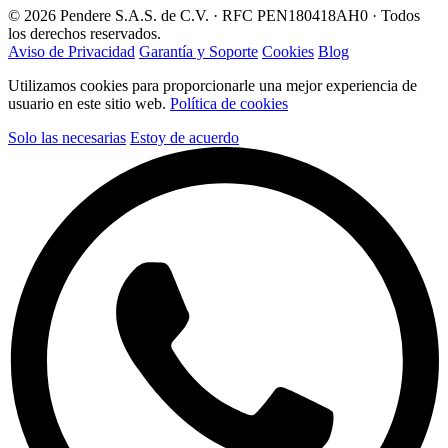
© 2026 Pendere S.A.S. de C.V. · RFC PEN180418AH0 · Todos
los derechos reservados.
Aviso de Privacidad
Garantía y Soporte
Cookies
Blog
Utilizamos cookies para proporcionarle una mejor experiencia de
usuario en este sitio web.
Política de cookies
Solo las necesarias
Estoy de acuerdo