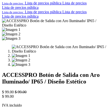
Lista de precios pública
Lista de precios
Lista de precios:
Lista de precios pública
Lista de precios pública
Lista de precios
Lista de precios:
Lista de precios pública
ACCESSPRO Botón de Salida con Aro
Iluminado/ IP65 / Diseño Estético
$
99.00
$
99.00
$
99.00
IVA incluido