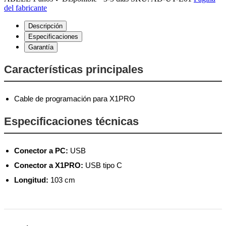
del fabricante
Descripción
Especificaciones
Garantía
Características principales
Cable de programación para X1PRO
Especificaciones técnicas
Conector a PC:
USB
Conector a X1PRO:
USB tipo C
Longitud:
103 cm