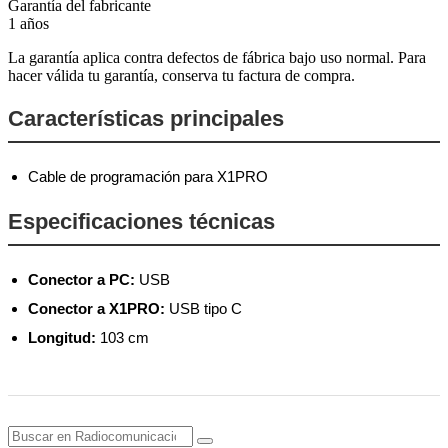
Garantía del fabricante
1 años
La garantía aplica contra defectos de fábrica bajo uso normal. Para
hacer válida tu garantía, conserva tu factura de compra.
Características principales
Cable de programación para X1PRO
Especificaciones técnicas
Conector a PC:
USB
Conector a X1PRO:
USB tipo C
Longitud:
103 cm