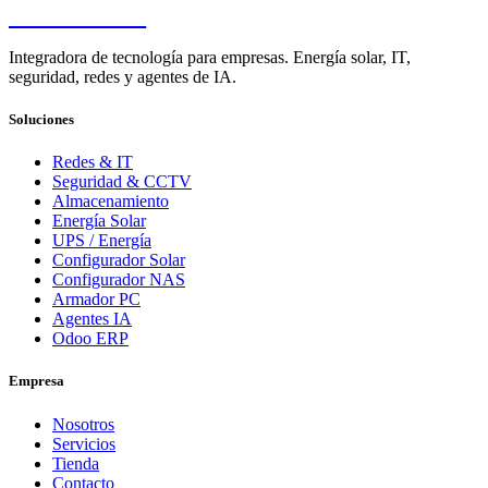
PENDERE
Integradora de tecnología para empresas. Energía solar, IT,
seguridad, redes y agentes de IA.
Soluciones
Redes & IT
Seguridad & CCTV
Almacenamiento
Energía Solar
UPS / Energía
Configurador Solar
Configurador NAS
Armador PC
Agentes IA
Odoo ERP
Empresa
Nosotros
Servicios
Tienda
Contacto