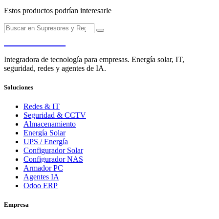
Estos productos podrían interesarle
PENDERE
Integradora de tecnología para empresas. Energía solar, IT,
seguridad, redes y agentes de IA.
Soluciones
Redes & IT
Seguridad & CCTV
Almacenamiento
Energía Solar
UPS / Energía
Configurador Solar
Configurador NAS
Armador PC
Agentes IA
Odoo ERP
Empresa