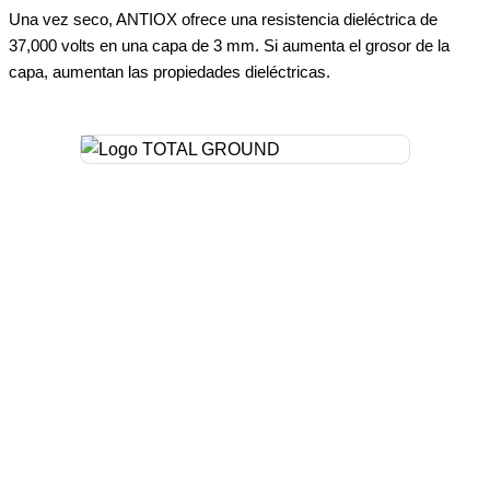
Una vez seco, ANTIOX ofrece una resistencia dieléctrica de
37,000 volts en una capa de 3 mm. Si aumenta el grosor de la
capa, aumentan las propiedades dieléctricas.