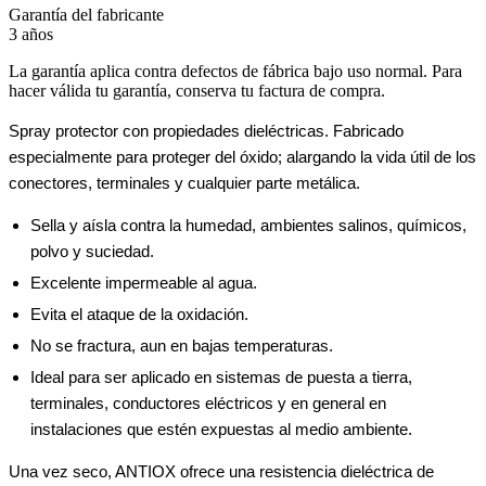
Garantía del fabricante
3 años
La garantía aplica contra defectos de fábrica bajo uso normal. Para
hacer válida tu garantía, conserva tu factura de compra.
Spray protector con propiedades dieléctricas. Fabricado
especialmente para proteger del óxido; alargando la vida útil de los
conectores, terminales y cualquier parte metálica.
Sella y aísla contra la humedad, ambientes salinos, químicos,
polvo y suciedad.
Excelente impermeable al agua.
Evita el ataque de la oxidación.
No se fractura, aun en bajas temperaturas.
Ideal para ser aplicado en sistemas de puesta a tierra,
terminales, conductores eléctricos y en general en
instalaciones que estén expuestas al medio ambiente.
Una vez seco, ANTIOX ofrece una resistencia dieléctrica de