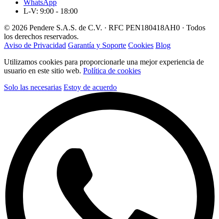
WhatsApp
L-V: 9:00 - 18:00
© 2026 Pendere S.A.S. de C.V. · RFC PEN180418AH0 · Todos
los derechos reservados.
Aviso de Privacidad
Garantía y Soporte
Cookies
Blog
Utilizamos cookies para proporcionarle una mejor experiencia de
usuario en este sitio web.
Política de cookies
Solo las necesarias
Estoy de acuerdo