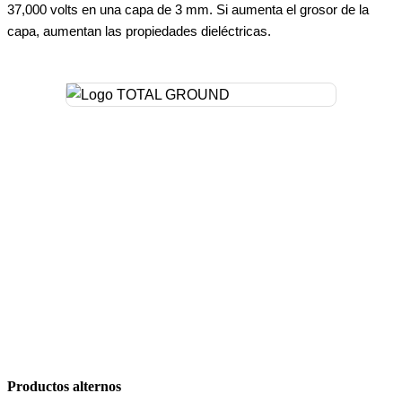
37,000 volts en una capa de 3 mm. Si aumenta el grosor de la
capa, aumentan las propiedades dieléctricas.
Productos alternos