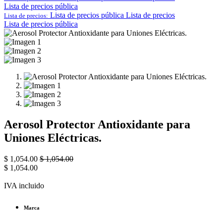
Lista de precios pública
Lista de precios pública
Lista de precios
Lista de precios:
Lista de precios pública
Aerosol Protector Antioxidante para
Uniones Eléctricas.
$
1,054.00
$
1,054.00
$
1,054.00
IVA incluido
Marca