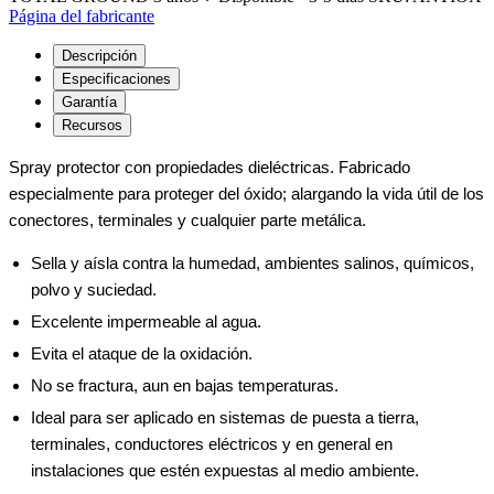
Página del fabricante
Descripción
Especificaciones
Garantía
Recursos
Spray protector con propiedades dieléctricas. Fabricado
especialmente para proteger del óxido; alargando la vida útil de los
conectores, terminales y cualquier parte metálica.
Sella y aísla contra la humedad, ambientes salinos, químicos,
polvo y suciedad.
Excelente impermeable al agua.
Evita el ataque de la oxidación.
No se fractura, aun en bajas temperaturas.
Ideal para ser aplicado en sistemas de puesta a tierra,
terminales, conductores eléctricos y en general en
instalaciones que estén expuestas al medio ambiente.