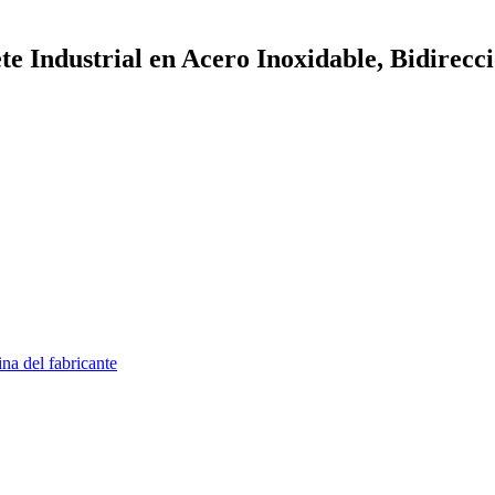
te Industrial en Acero Inoxidable, Bidirec
na del fabricante