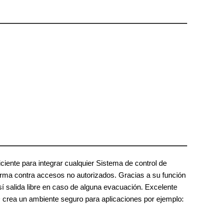
iente para integrar cualquier Sistema de control de
arma contra accesos no autorizados. Gracias a su función
í salida libre en caso de alguna evacuación. Excelente
 crea un ambiente seguro para aplicaciones por ejemplo: