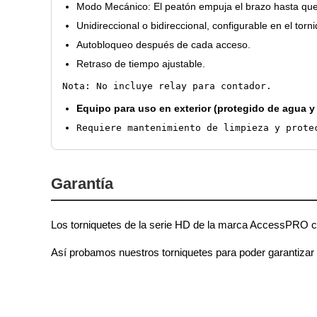
Modo Mecánico: El peatón empuja el brazo hasta que 
Unidireccional o bidireccional, configurable en el torn
Autobloqueo después de cada acceso.
Retraso de tiempo ajustable.
Nota: No incluye relay para contador.
Equipo para uso en exterior (protegido de agua 
Requiere mantenimiento de limpieza y prote
Garantía
Los torniquetes de la serie HD de la marca AccessPRO co
Así probamos nuestros torniquetes para poder garantizar 