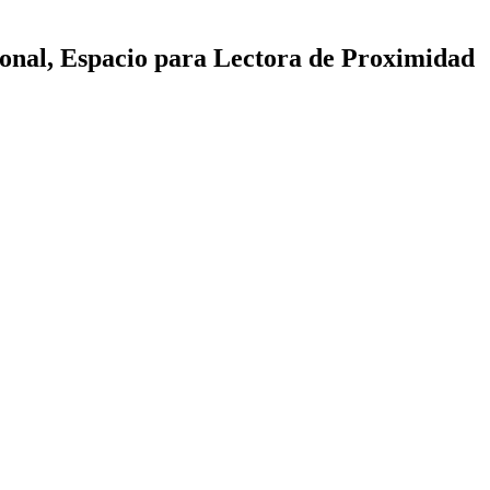
cional, Espacio para Lectora de Proximidad