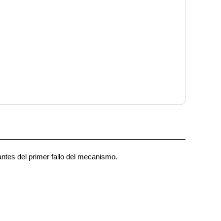
ntes del primer fallo del mecanismo.