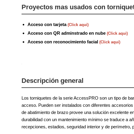
Proyectos mas usados con tornique
Acceso con tarjeta
(Click aqui)
Acceso con QR adminstrado en nube
(Click aqui)
Acceso con reconocimiento facial
(Click aqui)
Descripción general
Los torniquetes de la serie AccessPRO son un tipo de bar
acceso. Pueden ser instalados con diferentes accesorios
de abatimiento de brazo provee una solución excelente en
durabilidad con un mantenimiento mínimo se traduce a añ
recepciones, estadios, seguridad interior y de perímetro,