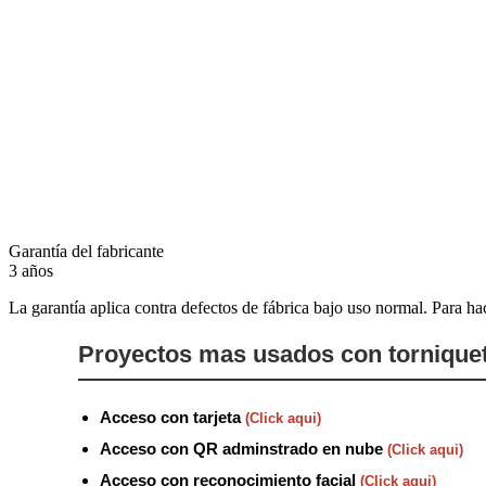
Garantía del fabricante
3 años
La garantía aplica contra defectos de fábrica bajo uso normal. Para ha
Proyectos mas usados con tornique
Acceso con tarjeta
(Click aqui)
Acceso con QR adminstrado en nube
(Click aqui)
Acceso con reconocimiento facial
(Click aqui)