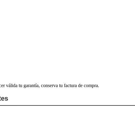
cer válida tu garantía, conserva tu factura de compra.
tes