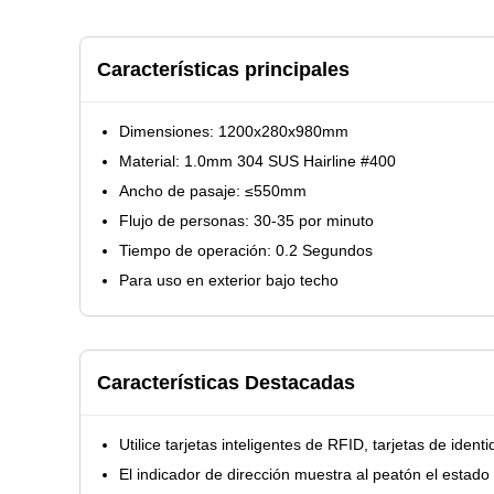
Características principales
Dimensiones: 1200x280x980mm
Material: 1.0mm 304 SUS Hairline #400
Ancho de pasaje: ≤550mm
Flujo de personas: 30-35 por minuto
Tiempo de operación: 0.2 Segundos
Para uso en exterior bajo techo
Características Destacadas
Utilice tarjetas inteligentes de RFID, tarjetas de ide
El indicador de dirección muestra al peatón el estado 