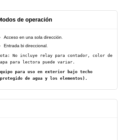
Modos de operación
Acceso en una sola dirección.
Entrada bi direccional.
ota: No incluye relay para contador, color de
apa para lectora puede variar.
quipo para uso en exterior bajo techo
protegido de agua y los elementos).