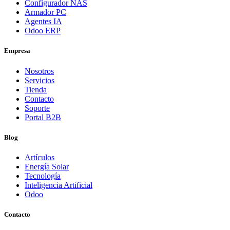
Configurador NAS
Armador PC
Agentes IA
Odoo ERP
Empresa
Nosotros
Servicios
Tienda
Contacto
Soporte
Portal B2B
Blog
Artículos
Energía Solar
Tecnología
Inteligencia Artificial
Odoo
Contacto