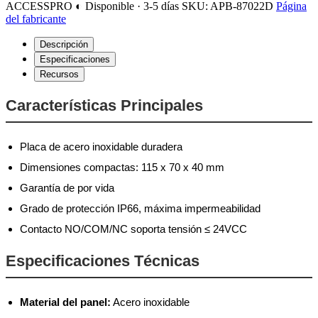
ACCESSPRO
◐ Disponible · 3-5 días
SKU: APB-87022D
Página
del fabricante
Descripción
Especificaciones
Recursos
Características Principales
Placa de acero inoxidable duradera
Dimensiones compactas: 115 x 70 x 40 mm
Garantía de por vida
Grado de protección IP66, máxima impermeabilidad
Contacto NO/COM/NC soporta tensión ≤ 24VCC
Especificaciones Técnicas
Material del panel:
Acero inoxidable