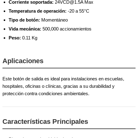
Corriente soportada:
24VCD@1.5A
Max
Temperatura de operación:
-20 a 55°C
Tipo de botón:
Momentáneo
Vida mecánica:
500,000 accionamientos
Peso:
0.11 Kg
Aplicaciones
Este botón de salida es ideal para instalaciones en escuelas,
hospitales, oficinas o clínicas, gracias a su durabilidad y
protección contra condiciones ambientales.
Características Principales