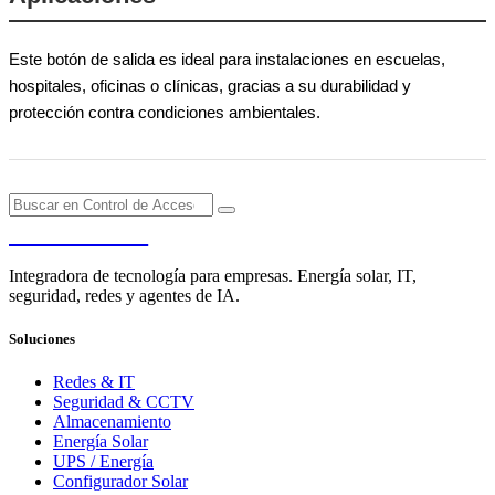
Este botón de salida es ideal para instalaciones en escuelas,
hospitales, oficinas o clínicas, gracias a su durabilidad y
protección contra condiciones ambientales.
PENDERE
Integradora de tecnología para empresas. Energía solar, IT,
seguridad, redes y agentes de IA.
Soluciones
Redes & IT
Seguridad & CCTV
Almacenamiento
Energía Solar
UPS / Energía
Configurador Solar