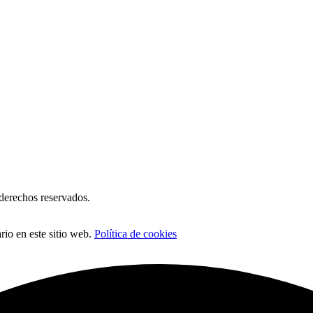
erechos reservados.
io en este sitio web.
Política de cookies