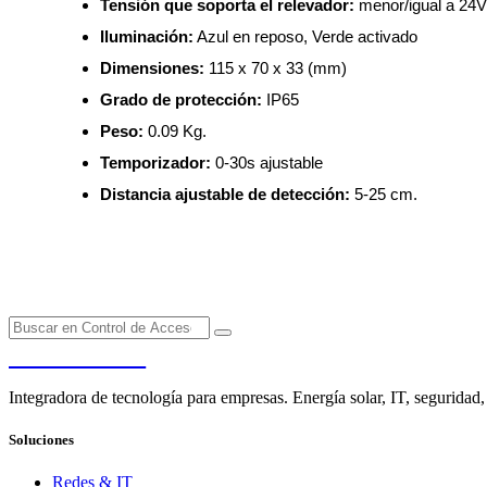
Tensión que soporta el relevador:
menor/igual a 24
Iluminación:
Azul en reposo, Verde activado
Dimensiones:
115 x 70 x 33 (mm)
Grado de protección:
IP65
Peso:
0.09 Kg.
Temporizador:
0-30s ajustable
Distancia ajustable de detección:
5-25 cm.
PENDERE
Integradora de tecnología para empresas. Energía solar, IT, seguridad,
Soluciones
Redes & IT