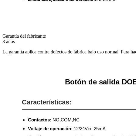
Garantía del fabricante
3 años
La garantía aplica contra defectos de fábrica bajo uso normal. Para ha
Botón de salida DOB
Características:
Contactos:
NO,COM,NC
Voltaje de operación:
12/24Vcc 25mA