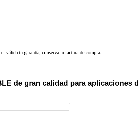
cer válida tu garantía, conserva tu factura de compra.
LE de gran calidad para aplicaciones d