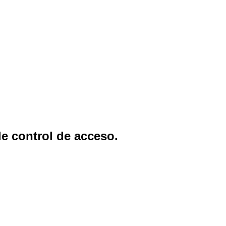
e control de acceso.