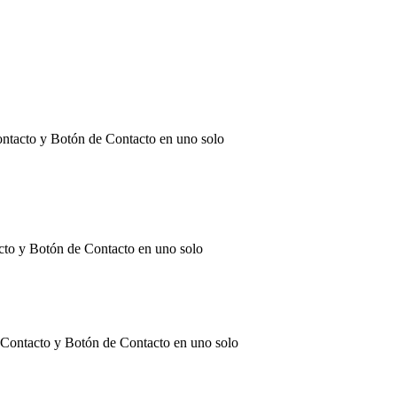
ntacto y Botón de Contacto en uno solo