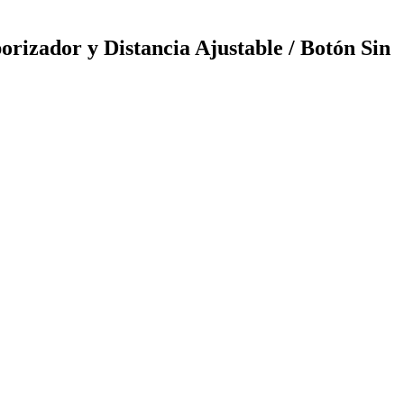
izador y Distancia Ajustable / Botón Sin