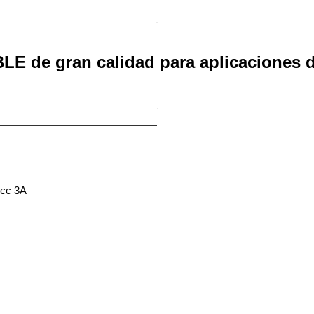
LE de gran calidad para aplicaciones d
Vcc 3A