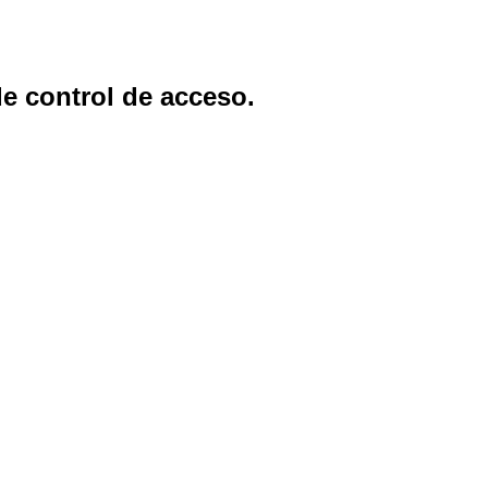
e control de acceso.