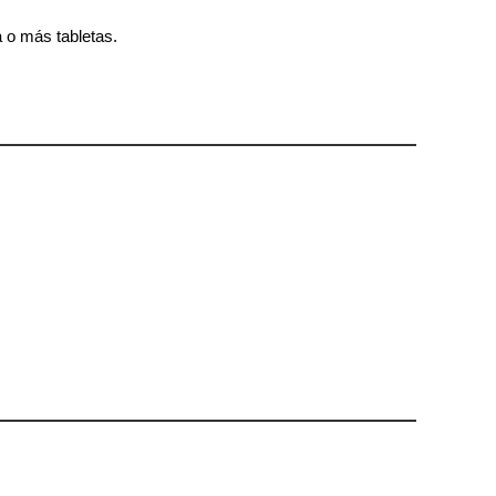
 o más tabletas.