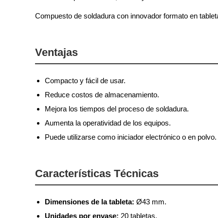
Compuesto de soldadura con innovador formato en tabletas
Ventajas
Compacto y fácil de usar.
Reduce costos de almacenamiento.
Mejora los tiempos del proceso de soldadura.
Aumenta la operatividad de los equipos.
Puede utilizarse como iniciador electrónico o en polvo.
Características Técnicas
Dimensiones de la tableta:
Ø43 mm.
Unidades por envase:
20 tabletas.