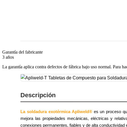
Garantía del fabricante
3 años
La garantía aplica contra defectos de fábrica bajo uso normal. Para ha
Descripción
La soldadura exotérmica Apliweld®
es un proceso que
mejora las propiedades mecánicas, eléctricas y relati
conexiones permanentes, fiables y de alta conductividad e