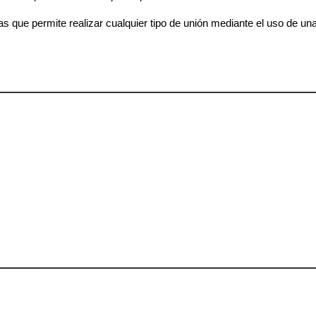
 que permite realizar cualquier tipo de unión mediante el uso de una