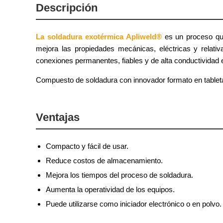
Descripción
La soldadura exotérmica Apliweld®
es un proceso que
mejora las propiedades mecánicas, eléctricas y relati
conexiones permanentes, fiables y de alta conductividad e
Compuesto de soldadura con innovador formato en tabletas
Ventajas
Compacto y fácil de usar.
Reduce costos de almacenamiento.
Mejora los tiempos del proceso de soldadura.
Aumenta la operatividad de los equipos.
Puede utilizarse como iniciador electrónico o en polvo.