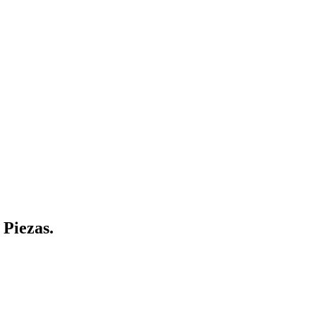
Piezas.