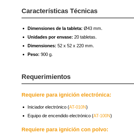
Características Técnicas
Dimensiones de la tableta:
Ø43 mm.
Unidades por envase:
20 tabletas.
Dimensiones:
52 x 52 x 220 mm.
Peso:
900 g.
Requerimientos
Requiere para ignición electrónica:
Iniciador electrónico (
AT-010N
)
Equipo de encendido electrónico (
AT-100N
)
Requiere para ignición con polvo: