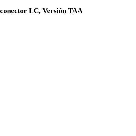
onector LC, Versión TAA