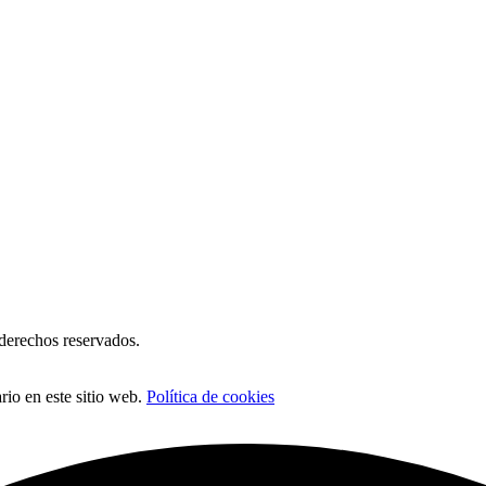
erechos reservados.
io en este sitio web.
Política de cookies