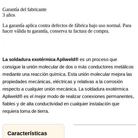
Garantía del fabricante
3 años
La garantía aplica contra defectos de fábrica bajo uso normal. Para
hacer válida tu garantía, conserva tu factura de compra.
La soldadura exotérmica Apliweld®
es un proceso que
consigue la unión molecular de dos o más conductores metálicos
mediante una reacción química. Esta unión molecular mejora las
propiedades mecánicas, eléctricas y relativas a la corrosión
respecto a cualquier unión mecánica. La soldadura exotérmica
Apliweld® es el mejor modo de realizar conexiones permanentes,
fiables y de alta conductividad en cualquier instalación que
requiera toma de tierra.
Características