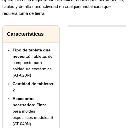
fiables y de alta conductividad en cualquier instalación que
requiera toma de tierra.
Características
Tipo de tableta que
necesita:
Tabletas de
compuesto para
soldadura exotérmica
(AT-020N)
Cantidad de tabletas:
2
Accesorios
necesarios:
Pinza
para moldes
específicos modelos S
(AT-049N)