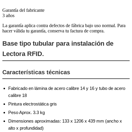
Garantía del fabricante
3 años
La garantía aplica contra defectos de fábrica bajo uso normal. Para
hacer válida tu garantía, conserva tu factura de compra.
Base tipo tubular para instalación de
Lectora RFID.
Características técnicas
Fabricado en lámina de acero calibre 14 y 16 y tubo de acero
calibre 18
Pintura electrostática gris
Peso Aprox. 3.3 kg
Dimensiones aproximadas: 133 x 1206 x 439 mm (ancho x
alto x profundidad)