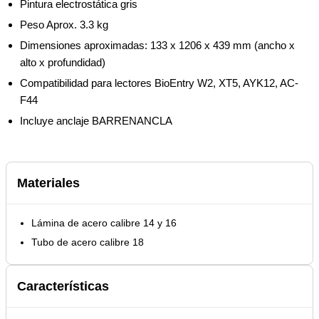
Pintura electrostática gris
Peso Aprox. 3.3 kg
Dimensiones aproximadas: 133 x 1206 x 439 mm (ancho x
alto x profundidad)
Compatibilidad para lectores BioEntry W2, XT5, AYK12, AC-
F44
Incluye anclaje BARRENANCLA
Materiales
Lámina de acero calibre 14 y 16
Tubo de acero calibre 18
Características