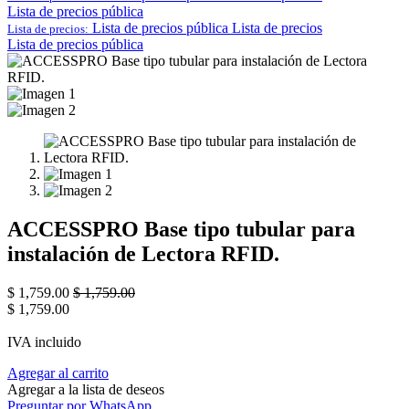
Lista de precios pública
Lista de precios pública
Lista de precios
Lista de precios:
Lista de precios pública
ACCESSPRO Base tipo tubular para
instalación de Lectora RFID.
$
1,759.00
$
1,759.00
$
1,759.00
IVA incluido
Agregar al carrito
Agregar a la lista de deseos
Preguntar por WhatsApp