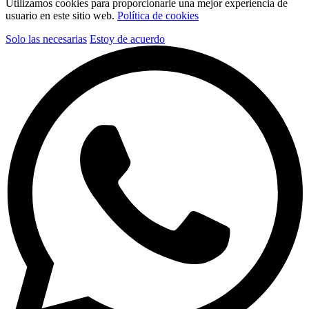
Utilizamos cookies para proporcionarle una mejor experiencia de
usuario en este sitio web.
Política de cookies
Solo las necesarias
Estoy de acuerdo