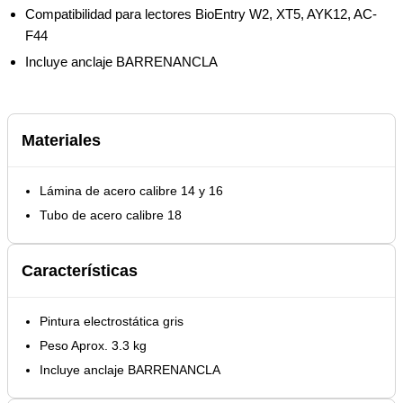
Compatibilidad para lectores BioEntry W2, XT5, AYK12, AC-
F44
Incluye anclaje BARRENANCLA
Materiales
Lámina de acero calibre 14 y 16
Tubo de acero calibre 18
Características
Pintura electrostática gris
Peso Aprox. 3.3 kg
Incluye anclaje BARRENANCLA