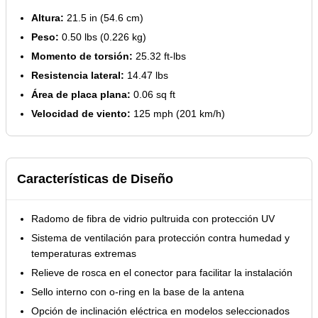
Altura:
21.5 in (54.6 cm)
Peso:
0.50 lbs (0.226 kg)
Momento de torsión:
25.32 ft-lbs
Resistencia lateral:
14.47 lbs
Área de placa plana:
0.06 sq ft
Velocidad de viento:
125 mph (201 km/h)
Características de Diseño
Radomo de fibra de vidrio pultruida con protección UV
Sistema de ventilación para protección contra humedad y
temperaturas extremas
Relieve de rosca en el conector para facilitar la instalación
Sello interno con o-ring en la base de la antena
Opción de inclinación eléctrica en modelos seleccionados