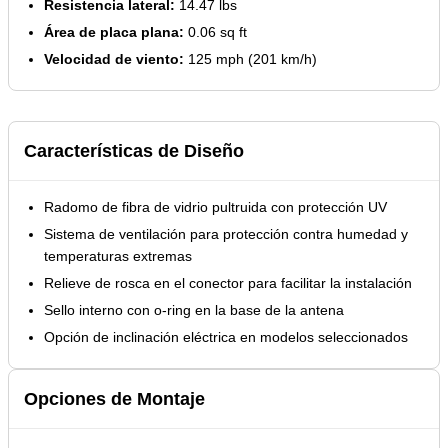
Resistencia lateral:
14.47 lbs
Área de placa plana:
0.06 sq ft
Velocidad de viento:
125 mph (201 km/h)
Características de Diseño
Radomo de fibra de vidrio pultruida con protección UV
Sistema de ventilación para protección contra humedad y
temperaturas extremas
Relieve de rosca en el conector para facilitar la instalación
Sello interno con o-ring en la base de la antena
Opción de inclinación eléctrica en modelos seleccionados
Opciones de Montaje