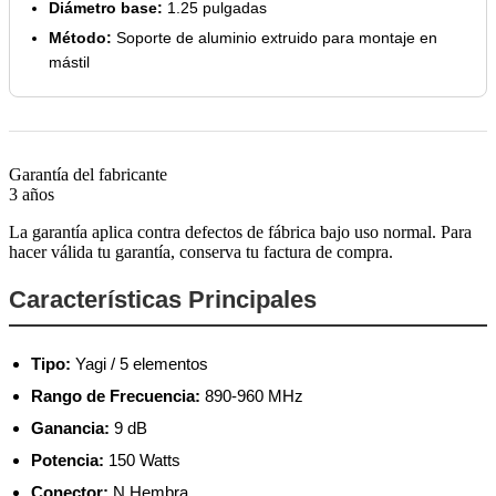
Diámetro base:
1.25 pulgadas
Método:
Soporte de aluminio extruido para montaje en
mástil
Garantía del fabricante
3 años
La garantía aplica contra defectos de fábrica bajo uso normal. Para
hacer válida tu garantía, conserva tu factura de compra.
Características Principales
Tipo:
Yagi / 5 elementos
Rango de Frecuencia:
890-960 MHz
Ganancia:
9 dB
Potencia:
150 Watts
Conector:
N Hembra