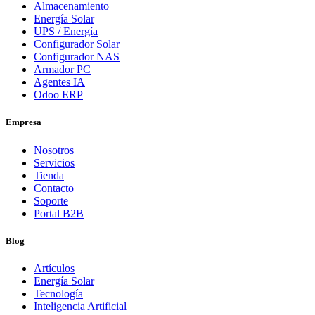
Almacenamiento
Energía Solar
UPS / Energía
Configurador Solar
Configurador NAS
Armador PC
Agentes IA
Odoo ERP
Empresa
Nosotros
Servicios
Tienda
Contacto
Soporte
Portal B2B
Blog
Artículos
Energía Solar
Tecnología
Inteligencia Artificial