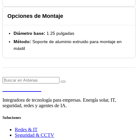
Opciones de Montaje
Diámetro base:
1.25 pulgadas
Método:
Soporte de aluminio extruido para montaje en
mástil
PENDERE
Integradora de tecnología para empresas. Energía solar, IT,
seguridad, redes y agentes de IA.
Soluciones
Redes & IT
Seguridad & CCTV