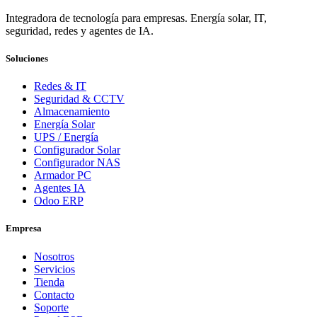
Integradora de tecnología para empresas. Energía solar, IT,
seguridad, redes y agentes de IA.
Soluciones
Redes & IT
Seguridad & CCTV
Almacenamiento
Energía Solar
UPS / Energía
Configurador Solar
Configurador NAS
Armador PC
Agentes IA
Odoo ERP
Empresa
Nosotros
Servicios
Tienda
Contacto
Soporte