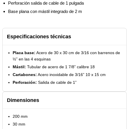
Perforación salida de cable de 1 pulgada
Base plana con mástil integrado de 2 m
Especificaciones técnicas
Placa base:
Acero de 30 x 30 cm de 3/16 con barrenos de
½” en las 4 esquinas
Mástil:
Tubular de acero de 1 7/8” calibre 18
Cartabones:
Acero inoxidable de 3/16” 10 x 15 cm
Perforación:
Salida de cable de 1”
Dimensiones
200 mm
30 mm