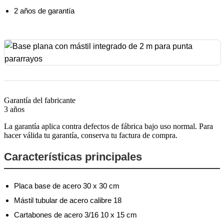
2 años de garantía
Garantía del fabricante
3 años
La garantía aplica contra defectos de fábrica bajo uso normal. Para
hacer válida tu garantía, conserva tu factura de compra.
Características principales
Placa base de acero 30 x 30 cm
Mástil tubular de acero calibre 18
Cartabones de acero 3/16 10 x 15 cm