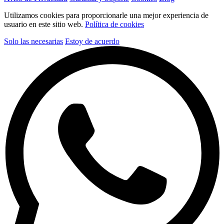
Utilizamos cookies para proporcionarle una mejor experiencia de
usuario en este sitio web.
Política de cookies
Solo las necesarias
Estoy de acuerdo