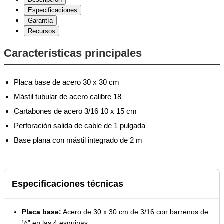
Especificaciones
Garantía
Recursos
Características principales
Placa base de acero 30 x 30 cm
Mástil tubular de acero calibre 18
Cartabones de acero 3/16 10 x 15 cm
Perforación salida de cable de 1 pulgada
Base plana con mástil integrado de 2 m
Especificaciones técnicas
Placa base:
Acero de 30 x 30 cm de 3/16 con barrenos de
½” en las 4 esquinas