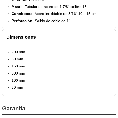
Mástil:
Tubular de acero de 1 7/8” calibre 18
Cartabones:
Acero inoxidable de 3/16” 10 x 15 cm
Perforación:
Salida de cable de 1”
Dimensiones
200 mm
30 mm
150 mm
300 mm
100 mm
50 mm
Garantía