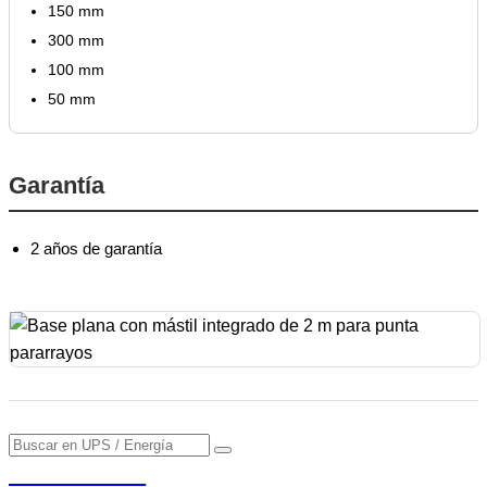
150 mm
300 mm
100 mm
50 mm
Garantía
2 años de garantía
PENDERE