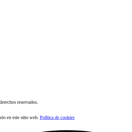
erechos reservados.
io en este sitio web.
Política de cookies