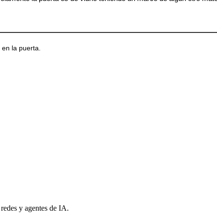
 en la puerta.
 redes y agentes de IA.