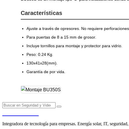
Características
Ajuste a través de opresores. No requiere perforaciones
Para puertas de 8 a 15 mm de grosor.
Incluye tornillos para montaje y protector para vidrio.
Peso: 0.24 Kg.
130x41x28(mm).
Garantía de por vida.
PENDERE
Integradora de tecnología para empresas. Energía solar, IT, seguridad,