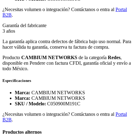
¿Necesitas volumen o integración? Contáctanos o entra al
Portal
B2B
.
Garantía del fabricante
3 años
La garantía aplica contra defectos de fábrica bajo uso normal. Para
hacer válida tu garantía, conserva tu factura de compra.
Producto
CAMBIUM NETWORKS
de la categoría
Redes
,
disponible en Pendere con factura CFDI, garantía oficial y envío a
todo México.
Especificaciones
Marca:
CAMBIUM NETWORKS
Marca:
CAMBIUM NETWORKS
SKU / Modelo:
C050900M191C
¿Necesitas volumen o integración? Contáctanos o entra al
Portal
B2B
.
Productos alternos