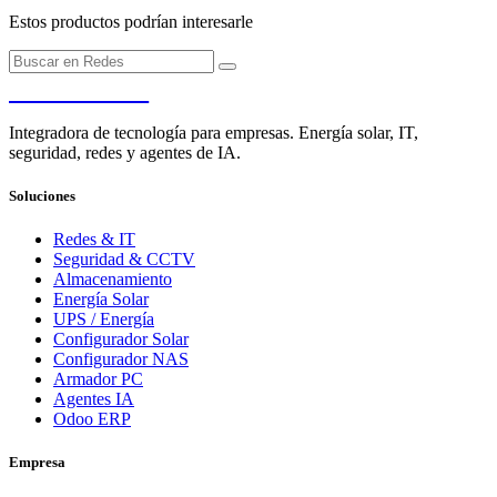
Estos productos podrían interesarle
PENDERE
Integradora de tecnología para empresas. Energía solar, IT,
seguridad, redes y agentes de IA.
Soluciones
Redes & IT
Seguridad & CCTV
Almacenamiento
Energía Solar
UPS / Energía
Configurador Solar
Configurador NAS
Armador PC
Agentes IA
Odoo ERP
Empresa