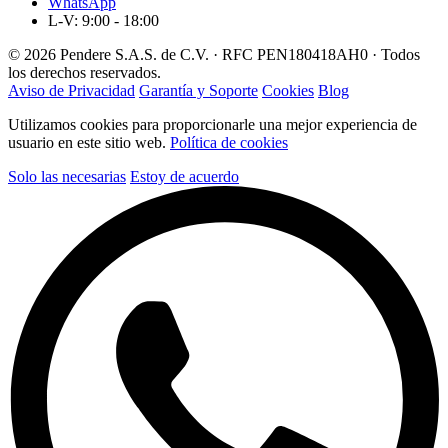
WhatsApp
L-V: 9:00 - 18:00
© 2026 Pendere S.A.S. de C.V. · RFC PEN180418AH0 · Todos
los derechos reservados.
Aviso de Privacidad
Garantía y Soporte
Cookies
Blog
Utilizamos cookies para proporcionarle una mejor experiencia de
usuario en este sitio web.
Política de cookies
Solo las necesarias
Estoy de acuerdo