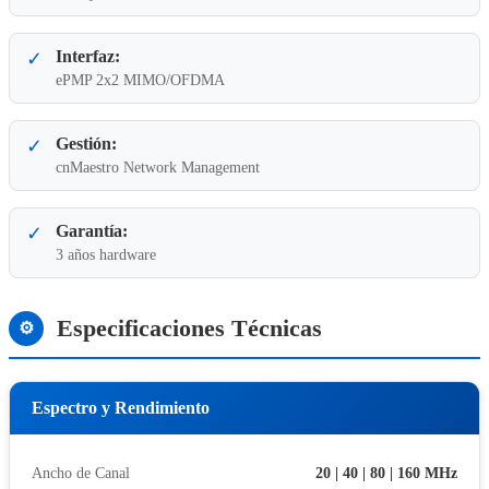
Interfaz:
✓
ePMP 2x2 MIMO/OFDMA
Gestión:
✓
cnMaestro Network Management
Garantía:
✓
3 años hardware
Especificaciones Técnicas
⚙
Espectro y Rendimiento
Ancho de Canal
20 | 40 | 80 | 160 MHz