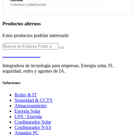
Cobertura y planificación
Productos alternos
Estos productos podrían interesarle
PENDERE
Integradora de tecnología para empresas. Energía solar, IT,
seguridad, redes y agentes de IA.
Soluciones
Redes & IT
Seguridad & CCTV
Almacenamiento
Energía Solar
UPS / Energía
Configurador Solar
Configurador NAS
Armador PC