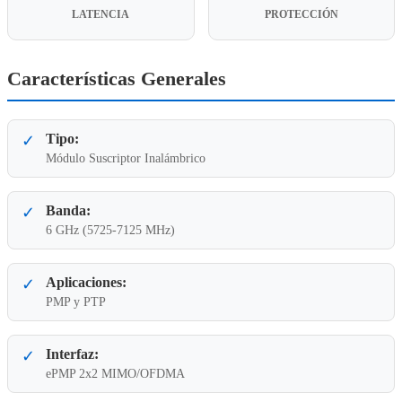
LATENCIA
PROTECCIÓN
Características Generales
Tipo:
✓
Módulo Suscriptor Inalámbrico
Banda:
✓
6 GHz (5725-7125 MHz)
Aplicaciones:
✓
PMP y PTP
Interfaz:
✓
ePMP 2x2 MIMO/OFDMA