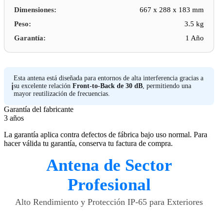
Dimensiones:
667 x 288 x 183 mm
Peso:
3.5 kg
Garantía:
1 Año
Esta antena está diseñada para entornos de alta interferencia gracias a
ℹ️
su excelente relación
Front-to-Back de 30 dB
, permitiendo una
mayor reutilización de frecuencias.
Garantía del fabricante
3 años
La garantía aplica contra defectos de fábrica bajo uso normal. Para
hacer válida tu garantía, conserva tu factura de compra.
Antena de Sector
Profesional
Alto Rendimiento y Protección IP-65 para Exteriores