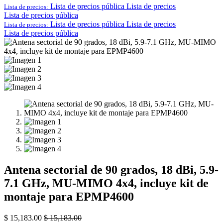
Lista de precios pública
Lista de precios
Lista de precios:
Lista de precios pública
Lista de precios pública
Lista de precios
Lista de precios:
Lista de precios pública
Antena sectorial de 90 grados, 18 dBi, 5.9-
7.1 GHz, MU-MIMO 4x4, incluye kit de
montaje para EPMP4600
$
15,183.00
$
15,183.00