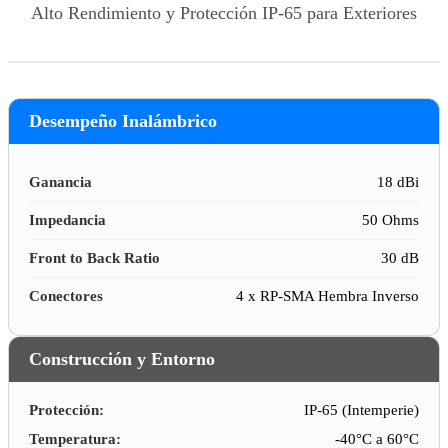
Alto Rendimiento y Protección IP-65 para Exteriores
Desempeño Inalámbrico
Ganancia
18 dBi
Impedancia
50 Ohms
Front to Back Ratio
30 dB
Conectores
4 x RP-SMA Hembra Inverso
Construcción y Entorno
Protección:
IP-65 (Intemperie)
Temperatura:
-40°C a 60°C