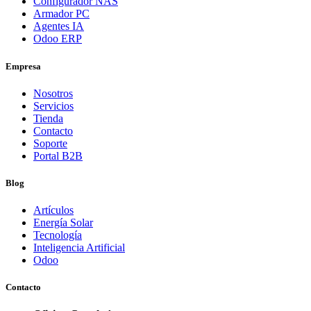
Configurador NAS
Armador PC
Agentes IA
Odoo ERP
Empresa
Nosotros
Servicios
Tienda
Contacto
Soporte
Portal B2B
Blog
Artículos
Energía Solar
Tecnología
Inteligencia Artificial
Odoo
Contacto