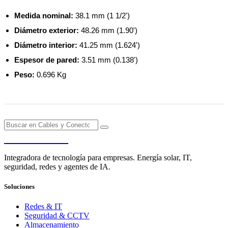
Medida nominal:
38.1 mm (1 1/2')
Diámetro exterior:
48.26 mm (1.90')
Diámetro interior:
41.25 mm (1.624')
Espesor de pared:
3.51 mm (0.138')
Peso:
0.696 Kg
PENDERE
Integradora de tecnología para empresas. Energía solar, IT,
seguridad, redes y agentes de IA.
Soluciones
Redes & IT
Seguridad & CCTV
Almacenamiento