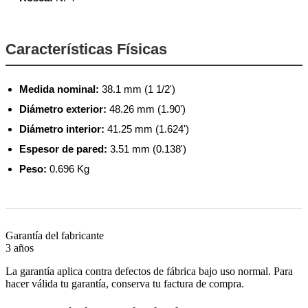
Características Físicas
Medida nominal:
38.1 mm (1 1/2')
Diámetro exterior:
48.26 mm (1.90')
Diámetro interior:
41.25 mm (1.624')
Espesor de pared:
3.51 mm (0.138')
Peso:
0.696 Kg
Garantía del fabricante
3 años
La garantía aplica contra defectos de fábrica bajo uso normal. Para
hacer válida tu garantía, conserva tu factura de compra.