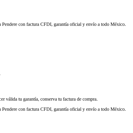
n Pendere con factura CFDI, garantía oficial y envío a todo México.
.
cer válida tu garantía, conserva tu factura de compra.
n Pendere con factura CFDI, garantía oficial y envío a todo México.