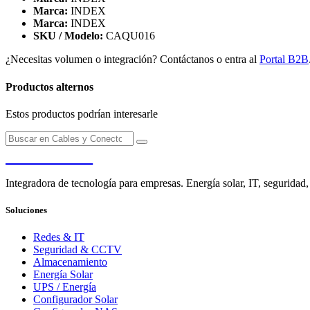
Marca:
INDEX
Marca:
INDEX
SKU / Modelo:
CAQU016
¿Necesitas volumen o integración? Contáctanos o entra al
Portal B2B
Productos alternos
Estos productos podrían interesarle
PENDERE
Integradora de tecnología para empresas. Energía solar, IT, seguridad,
Soluciones
Redes & IT
Seguridad & CCTV
Almacenamiento
Energía Solar
UPS / Energía
Configurador Solar