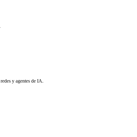
.
 redes y agentes de IA.