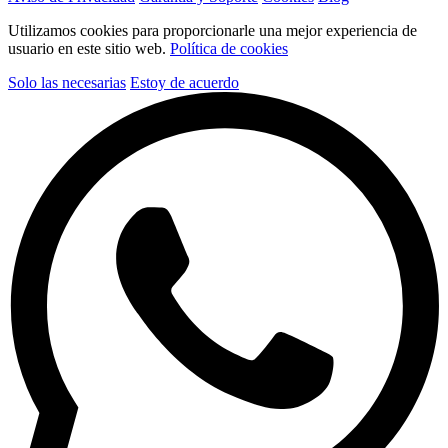
Utilizamos cookies para proporcionarle una mejor experiencia de
usuario en este sitio web.
Política de cookies
Solo las necesarias
Estoy de acuerdo