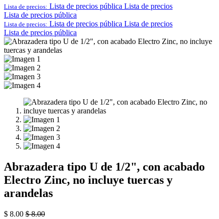
Lista de precios pública
Lista de precios
Lista de precios:
Lista de precios pública
Lista de precios pública
Lista de precios
Lista de precios:
Lista de precios pública
Abrazadera tipo U de 1/2", con acabado
Electro Zinc, no incluye tuercas y
arandelas
$
8.00
$
8.00