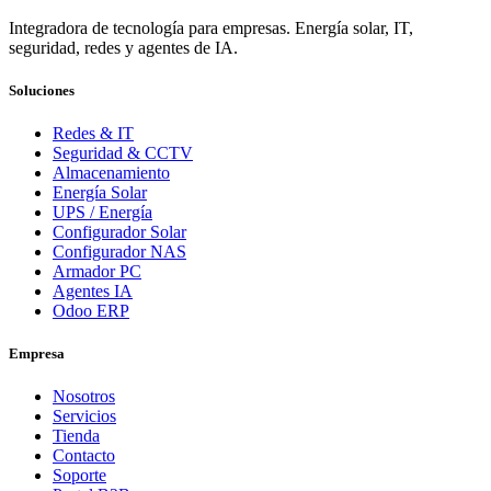
Integradora de tecnología para empresas. Energía solar, IT,
seguridad, redes y agentes de IA.
Soluciones
Redes & IT
Seguridad & CCTV
Almacenamiento
Energía Solar
UPS / Energía
Configurador Solar
Configurador NAS
Armador PC
Agentes IA
Odoo ERP
Empresa
Nosotros
Servicios
Tienda
Contacto
Soporte