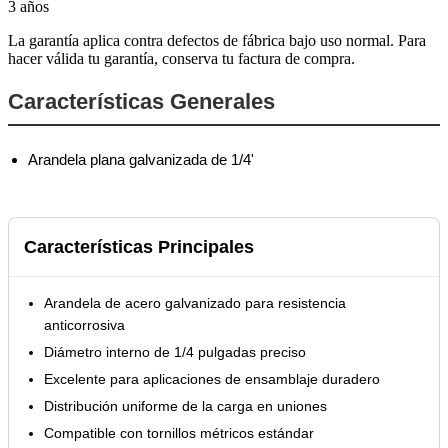
3 años
La garantía aplica contra defectos de fábrica bajo uso normal. Para
hacer válida tu garantía, conserva tu factura de compra.
Características Generales
Arandela plana galvanizada de 1/4'
Características Principales
Arandela de acero galvanizado para resistencia
anticorrosiva
Diámetro interno de 1/4 pulgadas preciso
Excelente para aplicaciones de ensamblaje duradero
Distribución uniforme de la carga en uniones
Compatible con tornillos métricos estándar