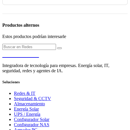
Productos alternos
Estos productos podrían interesarle
PENDERE
Integradora de tecnología para empresas. Energía solar, IT,
seguridad, redes y agentes de IA.
Soluciones
Redes & IT
Seguridad & CCTV
Almacenamiento
Energía Solar
UPS / Energía
Configurador Solar
Configurador NAS
Armador PC