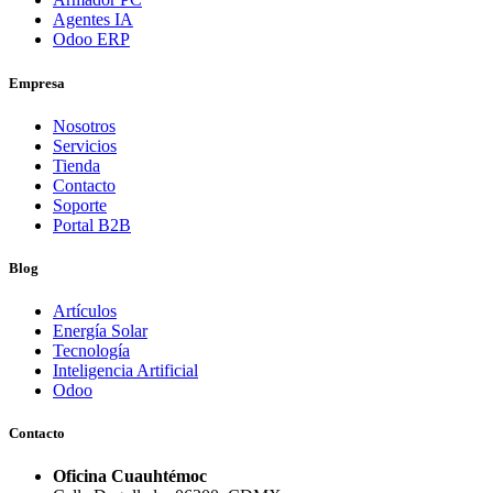
Agentes IA
Odoo ERP
Empresa
Nosotros
Servicios
Tienda
Contacto
Soporte
Portal B2B
Blog
Artículos
Energía Solar
Tecnología
Inteligencia Artificial
Odoo
Contacto
Oficina Cuauhtémoc