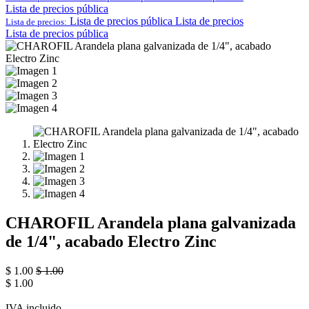
Lista de precios pública
Lista de precios pública
Lista de precios
Lista de precios:
Lista de precios pública
CHAROFIL Arandela plana galvanizada
de 1/4", acabado Electro Zinc
$
1.00
$
1.00
$
1.00
IVA incluido