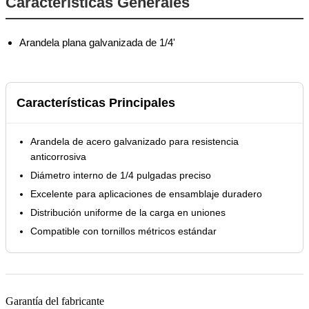
Características Generales
Arandela plana galvanizada de 1/4'
Características Principales
Arandela de acero galvanizado para resistencia
anticorrosiva
Diámetro interno de 1/4 pulgadas preciso
Excelente para aplicaciones de ensamblaje duradero
Distribución uniforme de la carga en uniones
Compatible con tornillos métricos estándar
Garantía del fabricante