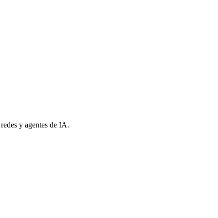
 redes y agentes de IA.