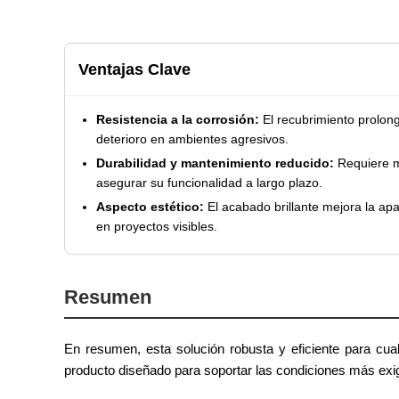
Ventajas Clave
Resistencia a la corrosión:
El recubrimiento prolonga
deterioro en ambientes agresivos.
Durabilidad y mantenimiento reducido:
Requiere m
asegurar su funcionalidad a largo plazo.
Aspecto estético:
El acabado brillante mejora la apar
en proyectos visibles.
Resumen
En resumen, esta solución robusta y eficiente para cual
producto diseñado para soportar las condiciones más exi