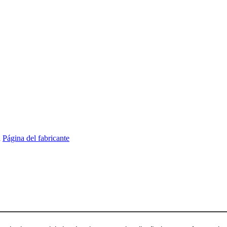
R
Página del fabricante