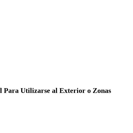
Para Utilizarse al Exterior o Zonas