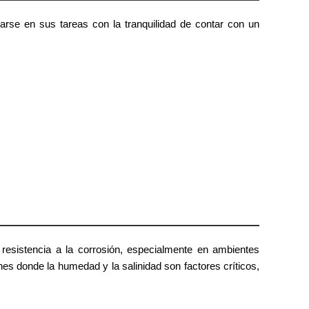
carse en sus tareas con la tranquilidad de contar con un
 resistencia a la corrosión, especialmente en ambientes
nes donde la humedad y la salinidad son factores críticos,