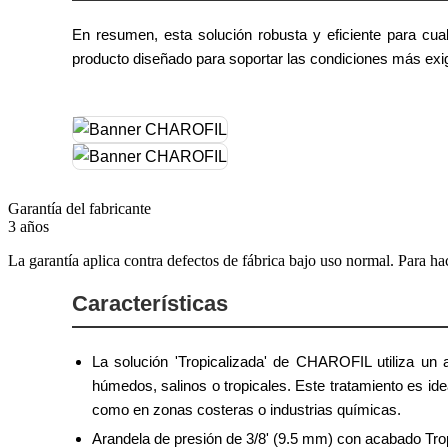
En resumen, esta solución robusta y eficiente para cual
producto diseñado para soportar las condiciones más exi
Garantía del fabricante
3 años
La garantía aplica contra defectos de fábrica bajo uso normal. Para ha
Características
La solución 'Tropicalizada' de CHAROFIL utiliza un 
húmedos, salinos o tropicales. Este tratamiento es ide
como en zonas costeras o industrias químicas.
Arandela de presión de 3/8' (9.5 mm) con acabado Tro