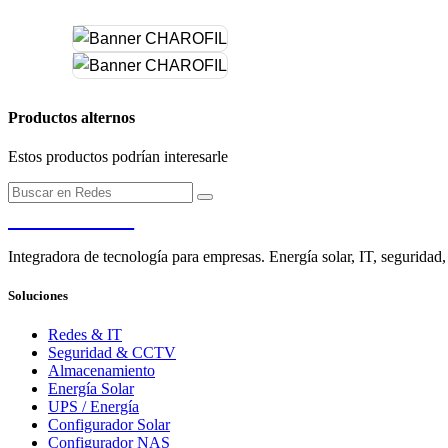
Productos alternos
Estos productos podrían interesarle
PENDERE
Integradora de tecnología para empresas. Energía solar, IT, seguridad,
Soluciones
Redes & IT
Seguridad & CCTV
Almacenamiento
Energía Solar
UPS / Energía
Configurador Solar
Configurador NAS